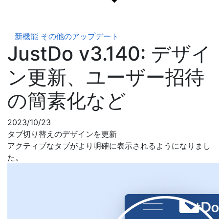
新機能
その他のアップデート
JustDo v3.140: デザイ
ン更新、ユーザー招待
の簡素化など
2023/10/23
タブ切り替えのデザインを更新
アクティブなタブがより明確に表示されるようになりまし
た。