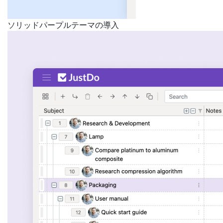
ソリッドパープルテーマの導入