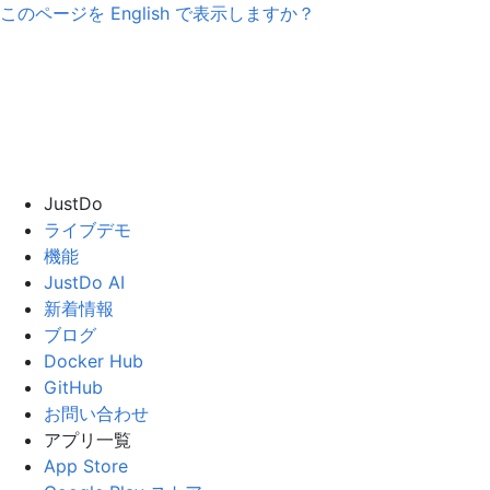
このページを
English
で表示しますか？
JustDo
ライブデモ
機能
JustDo AI
新着情報
ブログ
Docker Hub
GitHub
お問い合わせ
アプリ一覧
App Store