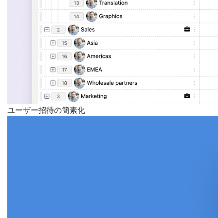
ユーザー招待の簡素化