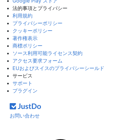
Google Play ストア
法的事項とプライバシー
利用規約
プライバシーポリシー
クッキーポリシー
著作権表示
商標ポリシー
ソース利用可能ライセンス契約
アクセス要求フォーム
EUおよびスイスのプライバシーシールド
サービス
サポート
プラグイン
お問い合わせ