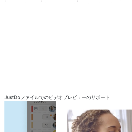
JustDoファイルでのビデオプレビューのサポート