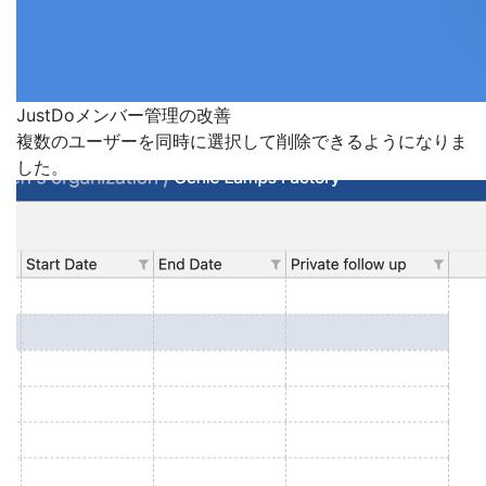
JustDoメンバー管理の改善
複数のユーザーを同時に選択して削除できるようになりま
した。