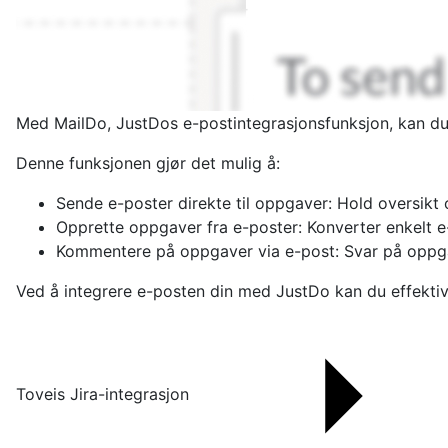
Med MailDo, JustDos e-postintegrasjonsfunksjon, kan du e
Denne funksjonen gjør det mulig å:
Sende e-poster direkte til oppgaver: Hold oversikt
Opprette oppgaver fra e-poster: Konverter enkelt e-p
Kommentere på oppgaver via e-post: Svar på oppgav
Ved å integrere e-posten din med JustDo kan du effektivis
Toveis Jira-integrasjon