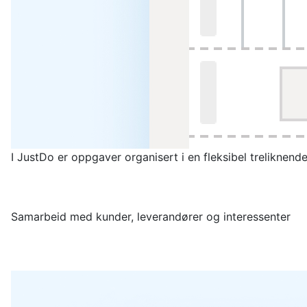
I JustDo er oppgaver organisert i en fleksibel treliknen
Samarbeid med kunder, leverandører og interessenter