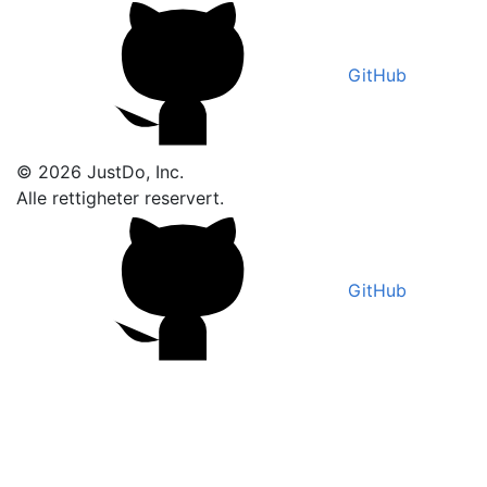
GitHub
© 2026 JustDo, Inc.
Alle rettigheter reservert.
GitHub