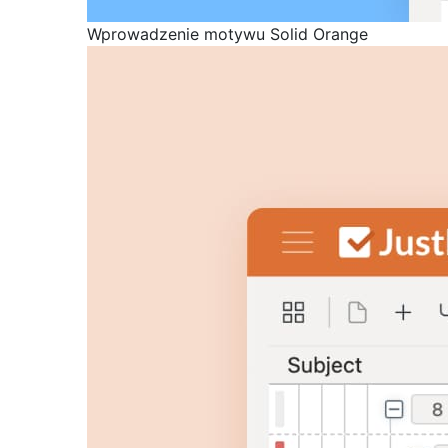
Wprowadzenie motywu Solid Orange