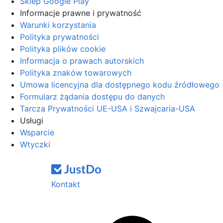
Sklep Google Play
Informacje prawne i prywatność
Warunki korzystania
Polityka prywatności
Polityka plików cookie
Informacja o prawach autorskich
Polityka znaków towarowych
Umowa licencyjna dla dostępnego kodu źródłowego
Formularz żądania dostępu do danych
Tarcza Prywatności UE-USA i Szwajcaria-USA
Usługi
Wsparcie
Wtyczki
Kontakt