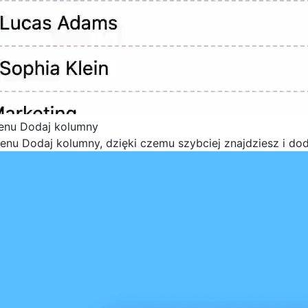
enu Dodaj kolumny
nu Dodaj kolumny, dzięki czemu szybciej znajdziesz i dod