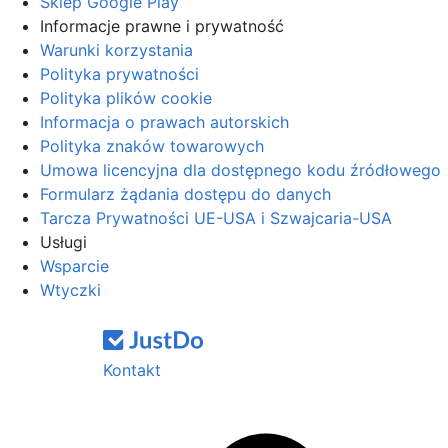
Sklep Google Play
Informacje prawne i prywatność
Warunki korzystania
Polityka prywatności
Polityka plików cookie
Informacja o prawach autorskich
Polityka znaków towarowych
Umowa licencyjna dla dostępnego kodu źródłowego
Formularz żądania dostępu do danych
Tarcza Prywatności UE-USA i Szwajcaria-USA
Usługi
Wsparcie
Wtyczki
Kontakt