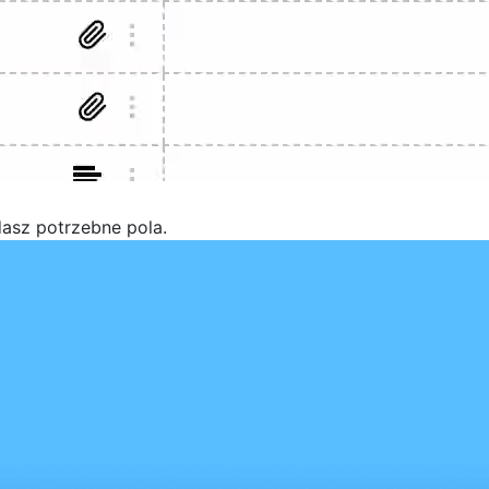
asz potrzebne pola.