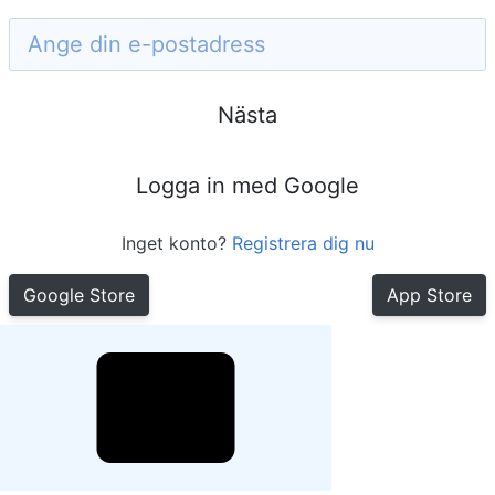
Nästa
Logga in med Google
Inget konto?
Registrera dig nu
Google Store
App Store