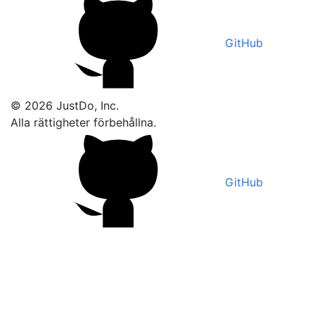
GitHub
© 2026 JustDo, Inc.
Alla rättigheter förbehållna.
GitHub