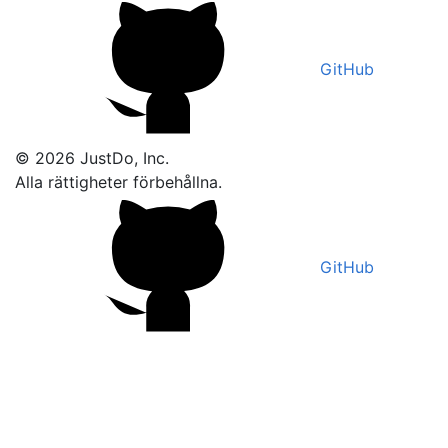
GitHub
© 2026 JustDo, Inc.
Alla rättigheter förbehållna.
GitHub