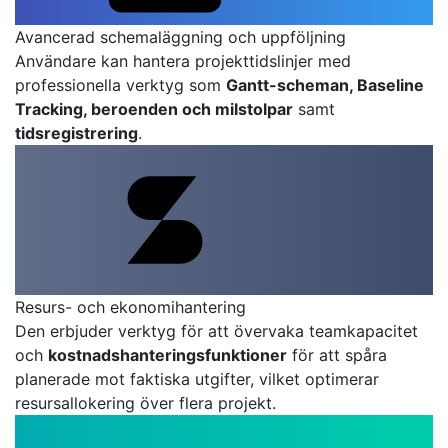
Avancerad schemaläggning och uppföljning
Användare kan hantera projekttidslinjer med
professionella verktyg som
Gantt-scheman, Baseline
Tracking, beroenden och milstolpar
samt
tidsregistrering
.
Resurs- och ekonomihantering
Den erbjuder verktyg för att övervaka teamkapacitet
och
kostnadshanteringsfunktioner
för att spåra
planerade mot faktiska utgifter, vilket optimerar
resursallokering över flera projekt.