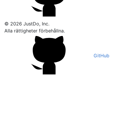
© 2026 JustDo, Inc.
Alla rättigheter förbehållna.
GitHub