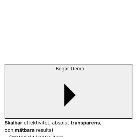
Begär Demo
Skalbar
effektivitet, absolut
transparens
,
och
mätbara
resultat