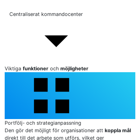
Centraliserat kommandocenter
Viktiga
funktioner
och
möjligheter
Portfölj- och strategianpassning
Den gör det möjligt för organisationer att
koppla mål
direkt till det arbete som utförs, vilket ger