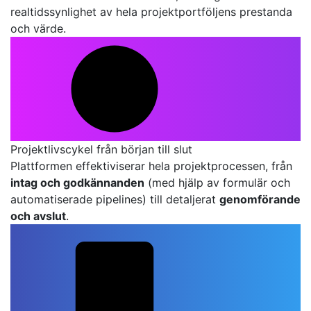
realtidssynlighet av hela projektportföljens prestanda
och värde.
Projektlivscykel från början till slut
Plattformen effektiviserar hela projektprocessen, från
intag och godkännanden
(med hjälp av formulär och
automatiserade pipelines) till detaljerat
genomförande
och avslut
.