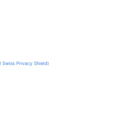
d Swiss Privacy Shield)