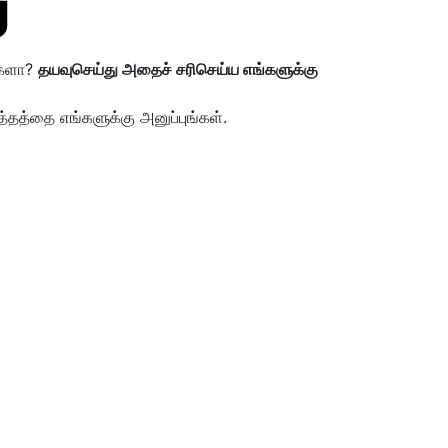
்களா?
தயவுசெய்து அதைச் சரிசெய்ய எங்களுக்கு
்தத்தை எங்களுக்கு அனுப்புங்கள்.