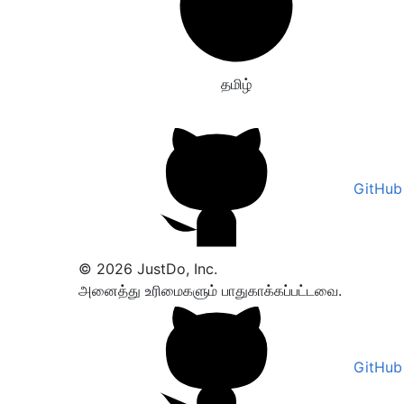
தமிழ்
GitHub
© 2026 JustDo, Inc.
அனைத்து உரிமைகளும் பாதுகாக்கப்பட்டவை.
GitHub