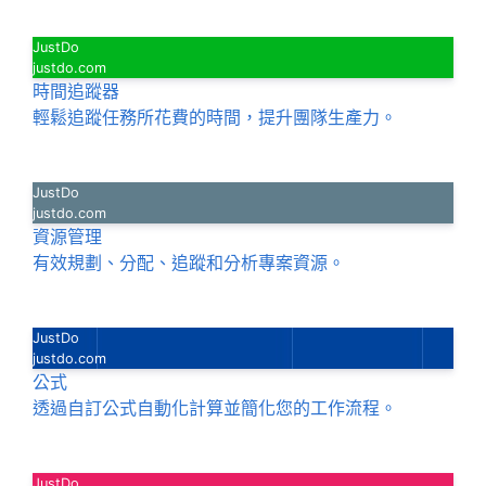
JustDo
justdo.com
時間追蹤器
輕鬆追蹤任務所花費的時間，提升團隊生產力。
JustDo
justdo.com
資源管理
有效規劃、分配、追蹤和分析專案資源。
JustDo
justdo.com
公式
透過自訂公式自動化計算並簡化您的工作流程。
JustDo