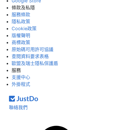
Google Store
條款及私隱
服務條款
隱私政策
Cookie政策
版權聲明
商標政策
原始碼可用許可協議
查閱資料要求表格
歐盟及瑞士隱私保護盾
服務
支援中心
外掛程式
聯絡我們