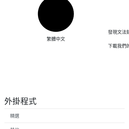
發現文法
繁體中文
下載我們
外掛程式
精選