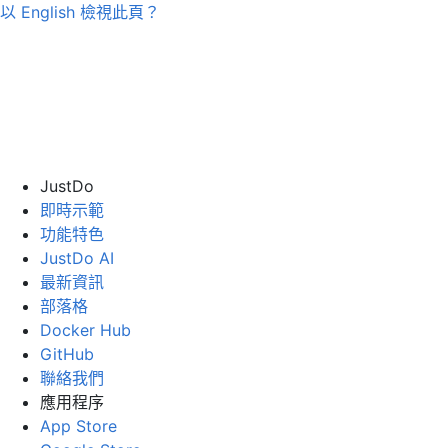
以
English
檢視此頁？
JustDo
即時示範
功能特色
JustDo AI
最新資訊
部落格
Docker Hub
GitHub
聯絡我們
應用程序
App Store