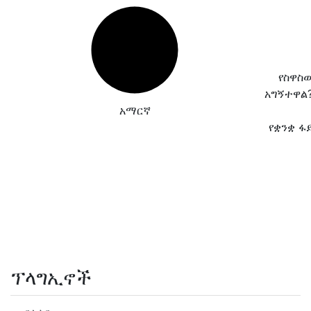
የስዋስ
አግኝተዋል
አማርኛ
የቋንቋ ፋ
ፕላግኢኖች