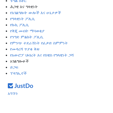
ጉግል ስቶር
ሕጋዊ እና ግላዊነት
የአገልግሎት ውሎች እና ሁኔታዎች
የግላዊነት ፖሊሲ
የኩኪ ፖሊሲ
የቅጂ መብት ማሳወቂያ
የንግድ ምልክት ፖሊሲ
የምንጭ ተደራሽነት የፈቃድ ስምምነት
የመዳረሻ ጥያቄ ቅጽ
የአውሮፓ ህብረት እና የስዊስ የግላዊነት ጋሻ
አገልግሎቶች
ድጋፍ
ፕላግኢኖች
አግኙን