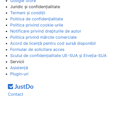
Google Store
Juridic și confidențialitate
Termeni și condiții
Politica de confidențialitate
Politica privind cookie-urile
Notificare privind drepturile de autor
Politica privind mărcile comerciale
Acord de licență pentru cod sursă disponibil
Formular de solicitare acces
Scutul de confidențialitate UE-SUA și Elveția-SUA
Servicii
Asistență
Plugin-uri
Contact