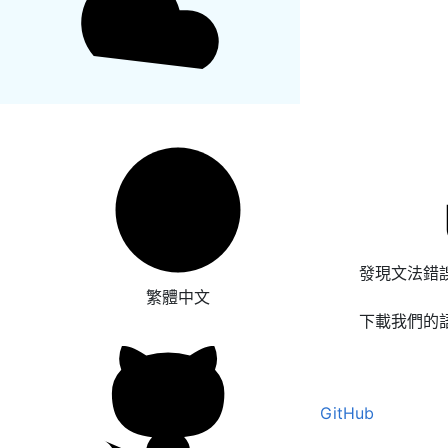
發現文法錯
繁體中文
下載我們的
GitHub