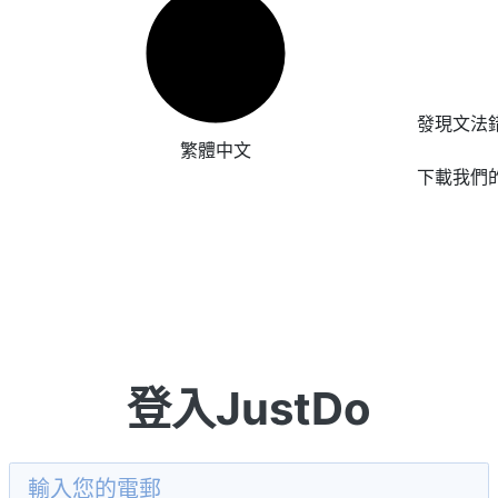
發現文法
繁體中文
下載我們
登入JustDo