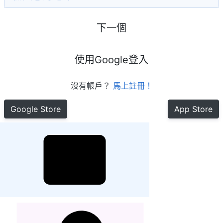
下一個
使用Google登入
沒有帳戶？
馬上註冊！
Google Store
App Store