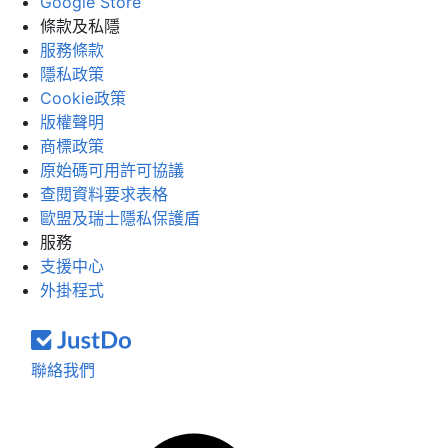
Google Store
條款及私隱
服務條款
隱私政策
Cookie政策
版權聲明
商標政策
原始碼可用許可協議
查閱資料要求表格
歐盟及瑞士隱私保護盾
服務
支援中心
外掛程式
聯絡我們