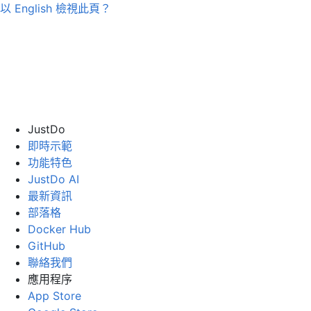
以
English
檢視此頁？
JustDo
即時示範
功能特色
JustDo AI
最新資訊
部落格
Docker Hub
GitHub
聯絡我們
應用程序
App Store