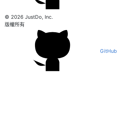
© 2026 JustDo, Inc.
版權所有
GitHub