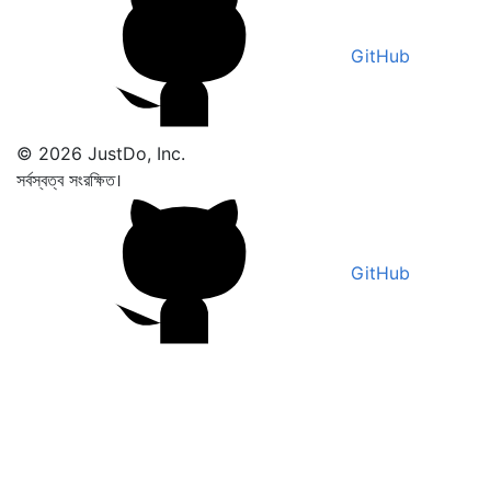
GitHub
© 2026 JustDo, Inc.
সর্বস্বত্ব সংরক্ষিত।
GitHub