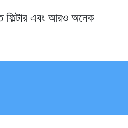
ত ফিল্টার এবং আরও অনেক