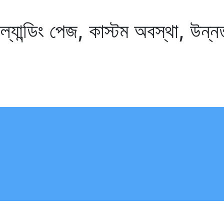
ন্ডিং পেজ, কাস্টম অবস্থা, উন্ন