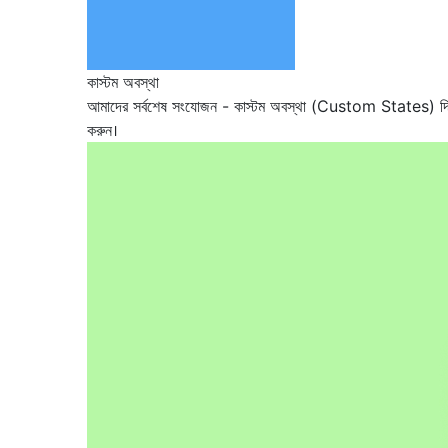
কাস্টম অবস্থা
আমাদের সর্বশেষ সংযোজন - কাস্টম অবস্থা (Custom States) দিয়ে আপ
করুন।