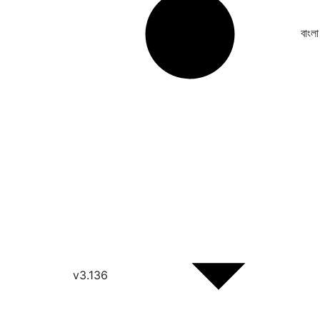
বাংলা
v3.136