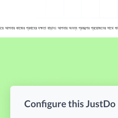
নার কাজের প্রবাহের দক্ষতা বাড়ান। আপনার অনন্য প্রকল্পের প্রয়োজনের সাথে মানান