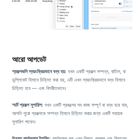
আরো আপডেট
প্রকল্পগুলি স্বয়ংক্রিয়ভাবে বন্ধ হয়:
যখন একটি প্রকল্প সম্পন্ন, বাতিল, বা
ডুপ্লিকেট হিসাবে চিহ্নিত করা হয়, এটি এখন স্বয়ংক্রিয়ভাবে বন্ধ হিসাবে
চিহ্নিত হবে — এবং বিপরীতভাবে।
স্মার্ট প্রকল্প সুপারিশ:
যখন একটি প্রকল্পের সব কাজ সম্পূর্ণ বা বন্ধ হয়ে যায়,
আপনি পুরো প্রকল্পকে সম্পন্ন হিসাবে চিহ্নিত করার জন্য একটি সহায়ক
সুপারিশ পাবেন।
উন্নত কার্যকলাপ ট্র্যাকিং:
কার্যকলাপ লগ এখন বিবরণ, প্রকল্প এবং বিভাগের