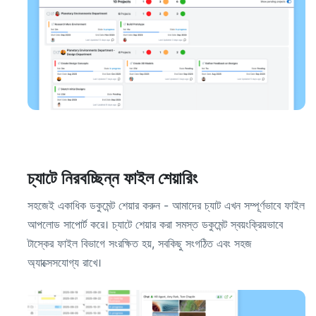
চ্যাটে নিরবচ্ছিন্ন ফাইল শেয়ারিং
সহজেই একাধিক ডকুমেন্ট শেয়ার করুন - আমাদের চ্যাট এখন সম্পূর্ণভাবে ফাইল
আপলোড সাপোর্ট করে। চ্যাটে শেয়ার করা সমস্ত ডকুমেন্ট স্বয়ংক্রিয়ভাবে
টাস্কের ফাইল বিভাগে সংরক্ষিত হয়, সবকিছু সংগঠিত এবং সহজ
অ্যাক্সেসযোগ্য রাখে।