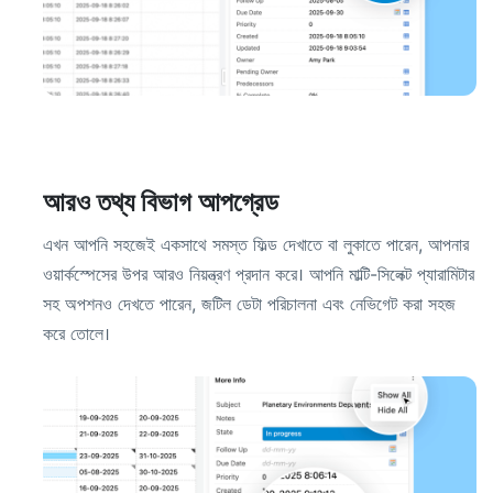
আরও তথ্য বিভাগ আপগ্রেড
এখন আপনি সহজেই একসাথে সমস্ত ফিল্ড দেখাতে বা লুকাতে পারেন, আপনার
ওয়ার্কস্পেসের উপর আরও নিয়ন্ত্রণ প্রদান করে। আপনি মাল্টি-সিলেক্ট প্যারামিটার
সহ অপশনও দেখতে পারেন, জটিল ডেটা পরিচালনা এবং নেভিগেট করা সহজ
করে তোলে।