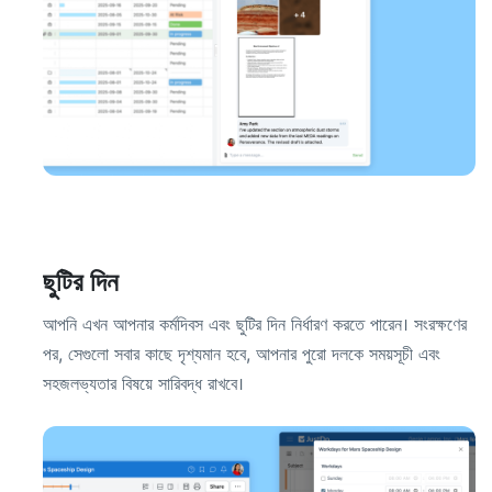
ছুটির দিন
আপনি এখন আপনার কর্মদিবস এবং ছুটির দিন নির্ধারণ করতে পারেন। সংরক্ষণের
পর, সেগুলো সবার কাছে দৃশ্যমান হবে, আপনার পুরো দলকে সময়সূচী এবং
সহজলভ্যতার বিষয়ে সারিবদ্ধ রাখবে।