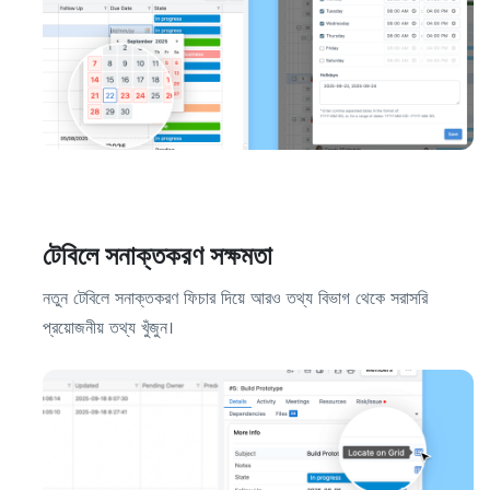
টেবিলে সনাক্তকরণ সক্ষমতা
নতুন টেবিলে সনাক্তকরণ ফিচার দিয়ে আরও তথ্য বিভাগ থেকে সরাসরি
প্রয়োজনীয় তথ্য খুঁজুন।