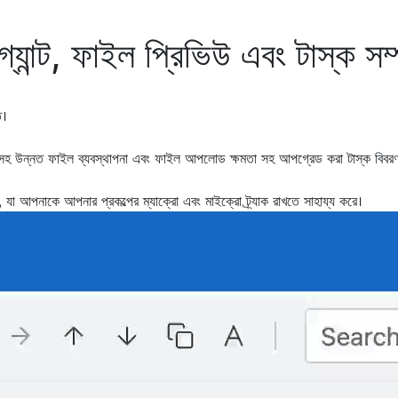
ন্ট, ফাইল প্রিভিউ এবং টাস্ক সম্
ত।
িউ সহ উন্নত ফাইল ব্যবস্থাপনা এবং ফাইল আপলোড ক্ষমতা সহ আপগ্রেড করা টাস্ক বিবরণ
, যা আপনাকে আপনার প্রকল্পের ম্যাক্রো এবং মাইক্রো ট্র্যাক রাখতে সাহায্য করে।