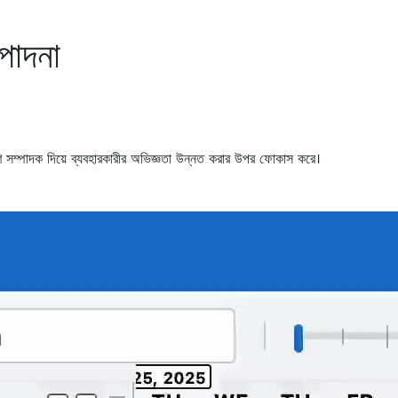
পাদনা
 সম্পাদক দিয়ে ব্যবহারকারীর অভিজ্ঞতা উন্নত করার উপর ফোকাস করে।