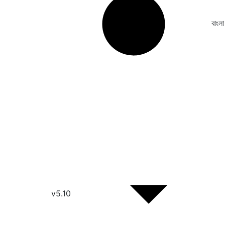
বাংলা
v5.10