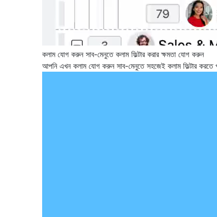
কলাম যোগ করুন সাব-মেনুতে কলাম ফিল্টার করার ক্ষমতা যোগ করুন
আপনি এখন কলাম যোগ করুন সাব-মেনুতে সহজেই কলাম ফিল্টার করতে পা