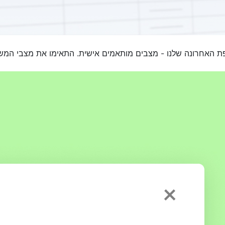
 האחרונה שלנו - מצבים מותאמים אישית. התאימו את מצבי המשימ