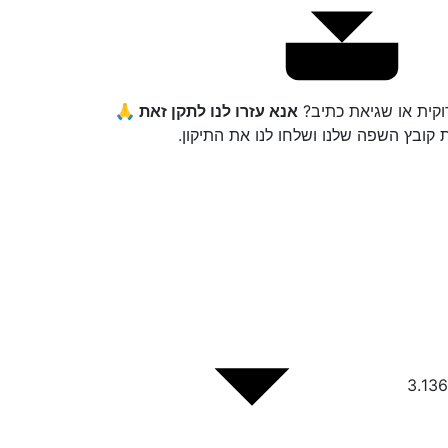
קית או שגיאת כתיב?
אנא עזרו לנו לתקן זאת 🙏
ת קובץ השפה שלנו ושלחו לנו את התיקון.