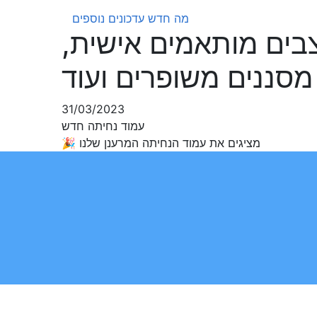
מה חדש
עדכונים נוספים
ה חדש, מצבים מותאמים אישית,
מסננים משופרים ועוד
31/03/2023
עמוד נחיתה חדש
מציגים את עמוד הנחיתה המרענן שלנו 🎉