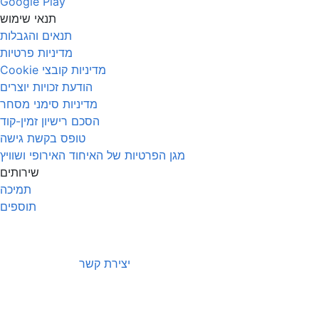
Google Play
תנאי שימוש
תנאים והגבלות
מדיניות פרטיות
מדיניות קובצי Cookie
הודעת זכויות יוצרים
מדיניות סימני מסחר
הסכם רישיון זמין-קוד
טופס בקשת גישה
מגן הפרטיות של האיחוד האירופי ושוויץ
שירותים
תמיכה
תוספים
יצירת קשר