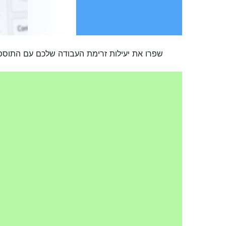
שפרו את יעילות זרימת העבודה שלכם עם התוספת