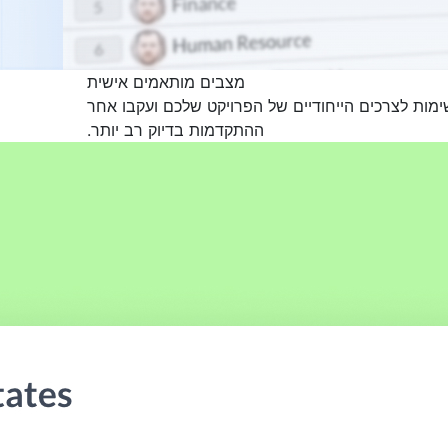
מצבים מותאמים אישית
ות לצרכים הייחודיים של הפרויקט שלכם ועקבו אחר
ההתקדמות בדיוק רב יותר.