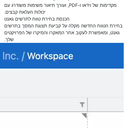
מקדימות של וידאו ו-PDF, ועורך תיאור משימות משודרג עם
יכולות העלאת קבצים.
הכנסת בחירת טווח לתרשים גאנט
בחירת הטווח החדשה מקלה על קביעת תצוגת המסך בתרשים
גאנט, ומאפשרת לעקוב אחר המאקרו והמיקרו של הפרויקטים
שלך.