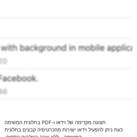
תצוגה מקדימה של וידאו ו-PDF בחלונית המשימה
כעת ניתן להפעיל וידאו ישירות מהכרטיסיה קבצים בחלונית