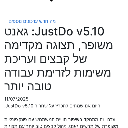
מה חדש
עדכונים נוספים
JustDo v5.10: גאנט
משופר, תצוגה מקדימה
של קבצים ועריכת
משימות לזרימת עבודה
טובה יותר
11/07/2025
היום אנו שמחים להכריז על שחרור JustDo v5.10.
עדכון זה מתמקד בשיפור חוויית המשתמש עם פונקציונליות
משופרת של תרשים גאנט, ניהול קבצים טוב יותר עם תצוגות