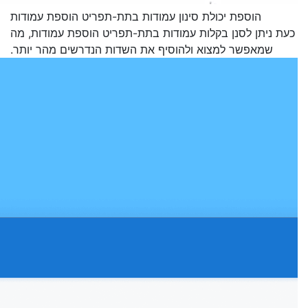
הוספת יכולת סינון עמודות בתת-תפריט הוספת עמודות
כעת ניתן לסנן בקלות עמודות בתת-תפריט הוספת עמודות, מה
שמאפשר למצוא ולהוסיף את השדות הנדרשים מהר יותר.