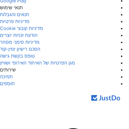
Google Play
תנאי שימוש
תנאים והגבלות
מדיניות פרטיות
מדיניות קובצי Cookie
הודעת זכויות יוצרים
מדיניות סימני מסחר
הסכם רישיון זמין-קוד
טופס בקשת גישה
מגן הפרטיות של האיחוד האירופי ושוויץ
שירותים
תמיכה
תוספים