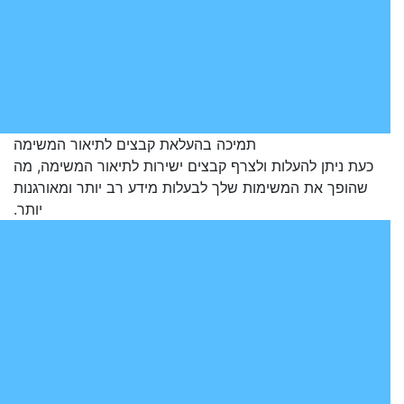
תמיכה בהעלאת קבצים לתיאור המשימה
כעת ניתן להעלות ולצרף קבצים ישירות לתיאור המשימה, מה
שהופך את המשימות שלך לבעלות מידע רב יותר ומאורגנות
יותר.