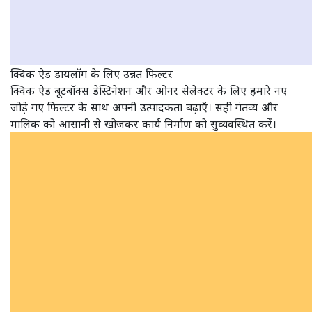
क्विक ऐड डायलॉग के लिए उन्नत फिल्टर
क्विक ऐड बूटबॉक्स डेस्टिनेशन और ओनर सेलेक्टर के लिए हमारे नए
जोड़े गए फिल्टर के साथ अपनी उत्पादकता बढ़ाएँ। सही गंतव्य और
मालिक को आसानी से खोजकर कार्य निर्माण को सुव्यवस्थित करें।