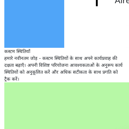
कस्टम स्थितियाँ
हमारे नवीनतम जोड़ - कस्टम स्थितियों के साथ अपने कार्यप्रवाह की
दक्षता बढ़ाएँ। अपनी विशिष्ट परियोजना आवश्यकताओं के अनुरूप कार्य
स्थितियों को अनुकूलित करें और अधिक सटीकता के साथ प्रगति को
ट्रैक करें।