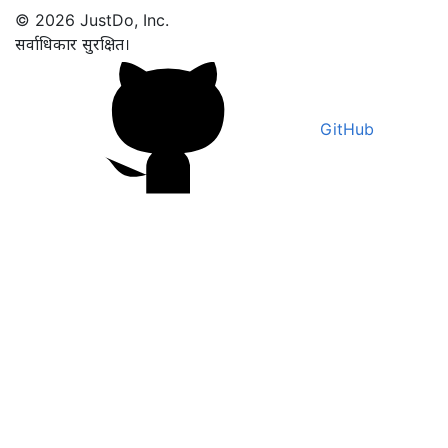
© 2026 JustDo, Inc.
सर्वाधिकार सुरक्षित।
GitHub