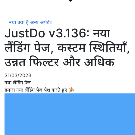
नया क्या है
अन्य अपडेट
JustDo v3.136: नया
लैंडिंग पेज, कस्टम स्थितियाँ,
उन्नत फिल्टर और अधिक
31/03/2023
नया लैंडिंग पेज
हमारा नया लैंडिंग पेज पेश करते हुए 🎉