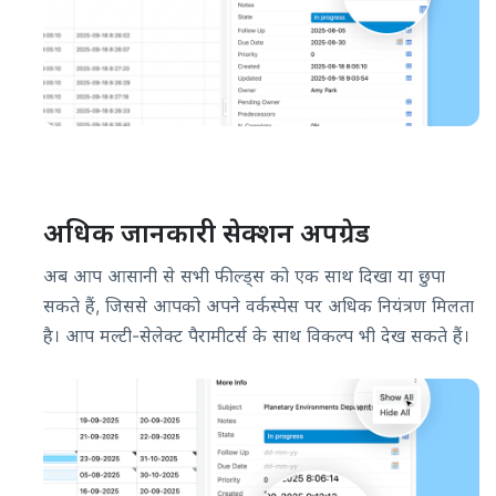
अधिक जानकारी सेक्शन अपग्रेड
अब आप आसानी से सभी फील्ड्स को एक साथ दिखा या छुपा
सकते हैं, जिससे आपको अपने वर्कस्पेस पर अधिक नियंत्रण मिलता
है। आप मल्टी-सेलेक्ट पैरामीटर्स के साथ विकल्प भी देख सकते हैं।