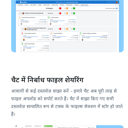
चैट में निर्बाध फाइल शेयरिंग
आसानी से कई दस्तावेज़ साझा करें - हमारे चैट अब पूरी तरह से
फाइल अपलोड को सपोर्ट करते हैं। चैट में साझा किए गए सभी
दस्तावेज़ स्वचालित रूप से टास्क के फाइल्स सेक्शन में स्टोर हो जाते
हैं।