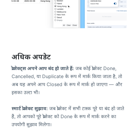
अधिक अपडेट
प्रोजेक्ट्स अपने आप बंद हो जाते हैं:
जब कोई प्रोजेक्ट Done,
Cancelled, या Duplicate के रूप में मार्क किया जाता है, तो
अब यह अपने आप Closed के रूप में मार्क हो जाएगा — और
इसका उल्टा भी।
स्मार्ट प्रोजेक्ट सुझाव:
जब प्रोजेक्ट में सभी टास्क पूरे या बंद हो जाते
हैं, तो आपको पूरे प्रोजेक्ट को Done के रूप में मार्क करने का
उपयोगी सुझाव मिलेगा।