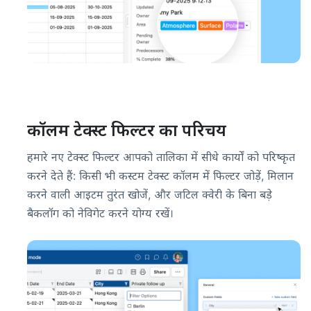
कॉलम टेक्स्ट फिल्टर का परिचय
हमारे नए टेक्स्ट फिल्टर आपको तालिका में सीधे कार्यों को परिष्कृत
करने देते हैं: किसी भी कस्टम टेक्स्ट कॉलम में फिल्टर जोड़ें, मिलान
करने वाली आइटम तुरंत खोजें, और जटिल क्वेरी के बिना बड़े
बैकलॉग को नेविगेट करने योग्य रखें।