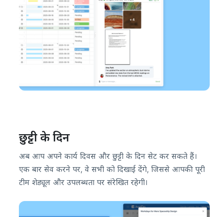
छुट्टी के दिन
अब आप अपने कार्य दिवस और छुट्टी के दिन सेट कर सकते हैं।
एक बार सेव करने पर, वे सभी को दिखाई देंगे, जिससे आपकी पूरी
टीम शेड्यूल और उपलब्धता पर संरेखित रहेगी।