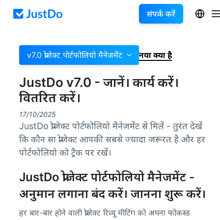
संपर्क करें
v7.0 प्रोजेक्ट पोर्टफोलियो मैनेजमेंट
नया क्या है
JustDo v7.0 - जानें। कार्य करें।
वितरित करें।
17/10/2025
JustDo प्रोजेक्ट पोर्टफोलियो मैनेजमेंट से मिलें - तुरंत देखें
कि कौन सा प्रोजेक्ट आपकी सबसे ज्यादा जरूरत है और हर
पोर्टफोलियो को ट्रैक पर रखें।
JustDo प्रोजेक्ट पोर्टफोलियो मैनेजमेंट -
अनुमान लगाना बंद करें। जानना शुरू करें।
हर बार-बार होने वाली प्रोजेक्ट रिव्यू मीटिंग को अपना फोकस्ड