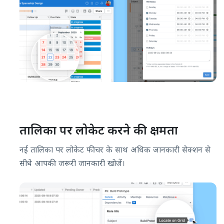
तालिका पर लोकेट करने की क्षमता
नई तालिका पर लोकेट फीचर के साथ अधिक जानकारी सेक्शन से
सीधे आपकी जरूरी जानकारी खोजें।