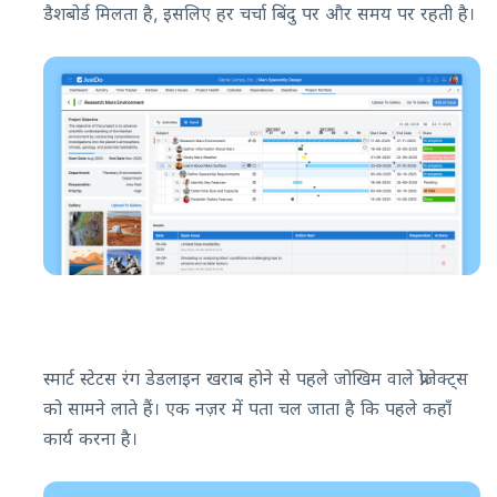
डैशबोर्ड मिलता है, इसलिए हर चर्चा बिंदु पर और समय पर रहती है।
स्मार्ट स्टेटस रंग डेडलाइन खराब होने से पहले जोखिम वाले प्रोजेक्ट्स
को सामने लाते हैं। एक नज़र में पता चल जाता है कि पहले कहाँ
कार्य करना है।