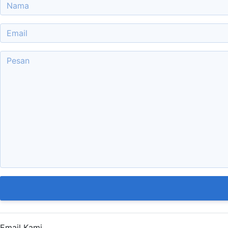
Email Kami