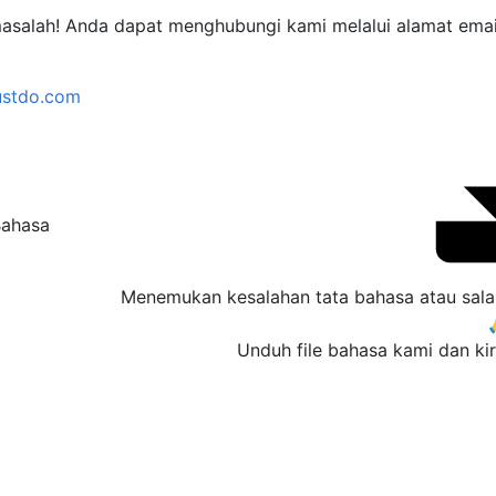
asalah! Anda dapat menghubungi kami melalui alamat email
ustdo.com
Menemukan kesalahan tata bahasa atau sala
Unduh file bahasa kami dan ki