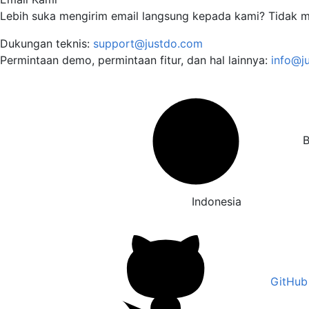
Lebih suka mengirim email langsung kepada kami? Tidak m
Dukungan teknis:
support@justdo.com
Permintaan demo, permintaan fitur, dan hal lainnya:
info@j
Bahasa
Indonesia
GitHub