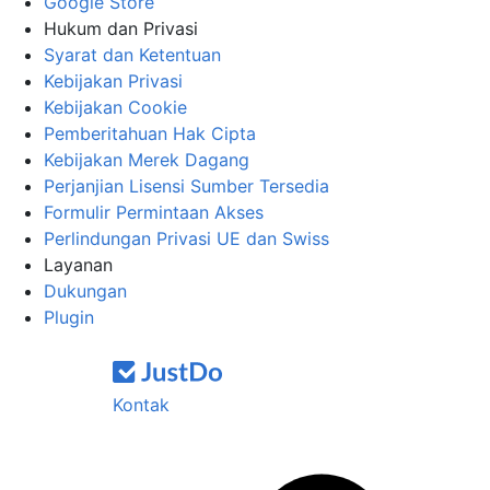
Google Store
Hukum dan Privasi
Syarat dan Ketentuan
Kebijakan Privasi
Kebijakan Cookie
Pemberitahuan Hak Cipta
Kebijakan Merek Dagang
Perjanjian Lisensi Sumber Tersedia
Formulir Permintaan Akses
Perlindungan Privasi UE dan Swiss
Layanan
Dukungan
Plugin
Kontak