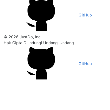
GitHub
© 2026 JustDo, Inc.
Hak Cipta Dilindungi Undang-Undang.
GitHub