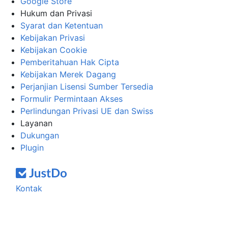
Google Store
Hukum dan Privasi
Syarat dan Ketentuan
Kebijakan Privasi
Kebijakan Cookie
Pemberitahuan Hak Cipta
Kebijakan Merek Dagang
Perjanjian Lisensi Sumber Tersedia
Formulir Permintaan Akses
Perlindungan Privasi UE dan Swiss
Layanan
Dukungan
Plugin
Kontak