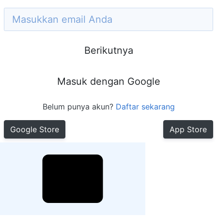
Berikutnya
Masuk dengan Google
Belum punya akun?
Daftar sekarang
Google Store
App Store