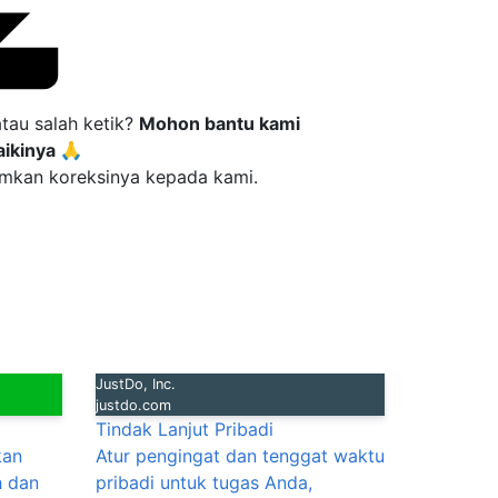
tau salah ketik?
Mohon bantu kami
ikinya 🙏
imkan koreksinya kepada kami.
JustDo, Inc.
justdo.com
Tindak Lanjut Pribadi
kan
Atur pengingat dan tenggat waktu
h dan
pribadi untuk tugas Anda,