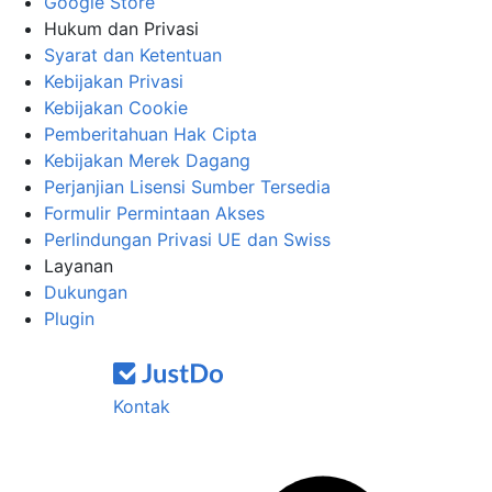
Google Store
Hukum dan Privasi
Syarat dan Ketentuan
Kebijakan Privasi
Kebijakan Cookie
Pemberitahuan Hak Cipta
Kebijakan Merek Dagang
Perjanjian Lisensi Sumber Tersedia
Formulir Permintaan Akses
Perlindungan Privasi UE dan Swiss
Layanan
Dukungan
Plugin
Kontak