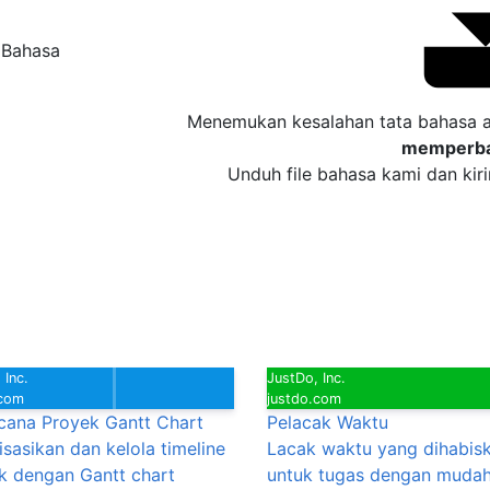
sa
Menemukan kesalahan tata bahasa a
memperba
Unduh file bahasa kami dan kir
 Inc.
JustDo, Inc.
.com
justdo.com
cana Proyek Gantt Chart
Pelacak Waktu
isasikan dan kelola timeline
Lacak waktu yang dihabis
k dengan Gantt chart
untuk tugas dengan muda