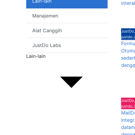
Lain-lain
interak
Manajemen
Alat Canggih
JustDo,
justdo
Formu
JustDo Labs
Otoma
Lain-lain
seder
denga
JustDo,
justdo
MailDo
Integ
dalam
denga