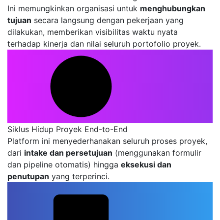
Ini memungkinkan organisasi untuk
menghubungkan
tujuan
secara langsung dengan pekerjaan yang
dilakukan, memberikan visibilitas waktu nyata
terhadap kinerja dan nilai seluruh portofolio proyek.
Siklus Hidup Proyek End-to-End
Platform ini menyederhanakan seluruh proses proyek,
dari
intake dan persetujuan
(menggunakan formulir
dan pipeline otomatis) hingga
eksekusi dan
penutupan
yang terperinci.