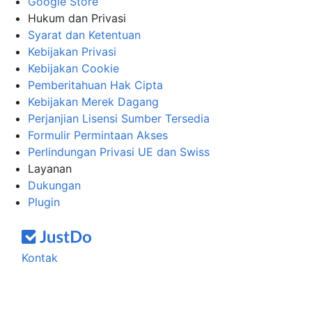
Google Store
Hukum dan Privasi
Syarat dan Ketentuan
Kebijakan Privasi
Kebijakan Cookie
Pemberitahuan Hak Cipta
Kebijakan Merek Dagang
Perjanjian Lisensi Sumber Tersedia
Formulir Permintaan Akses
Perlindungan Privasi UE dan Swiss
Layanan
Dukungan
Plugin
Kontak