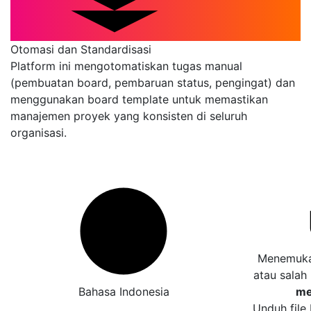
Otomasi dan Standardisasi
Platform ini mengotomatiskan tugas manual
(pembuatan board, pembaruan status, pengingat) dan
menggunakan board template untuk memastikan
manajemen proyek yang konsisten di seluruh
organisasi.
Menemukan
atau salah
Bahasa Indonesia
me
Unduh file