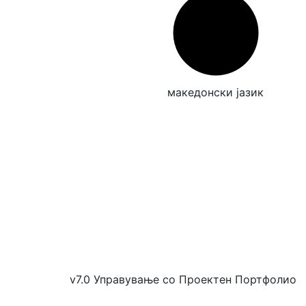
македонски јазик
v7.0 Управување со Проектен Портфолио