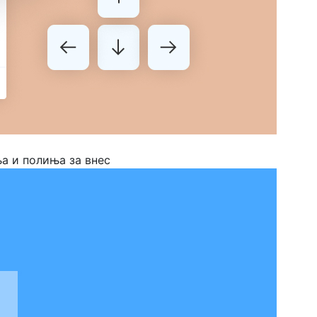
а и полиња за внес