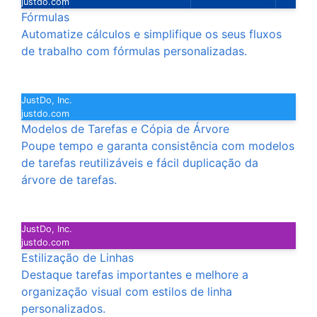
justdo.com
Fórmulas
Automatize cálculos e simplifique os seus fluxos
de trabalho com fórmulas personalizadas.
JustDo, Inc.
justdo.com
Modelos de Tarefas e Cópia de Árvore
Poupe tempo e garanta consistência com modelos
de tarefas reutilizáveis e fácil duplicação da
árvore de tarefas.
JustDo, Inc.
justdo.com
Estilização de Linhas
Destaque tarefas importantes e melhore a
organização visual com estilos de linha
personalizados.