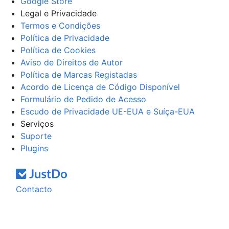
Google Store
Legal e Privacidade
Termos e Condições
Política de Privacidade
Política de Cookies
Aviso de Direitos de Autor
Política de Marcas Registadas
Acordo de Licença de Código Disponível
Formulário de Pedido de Acesso
Escudo de Privacidade UE-EUA e Suíça-EUA
Serviços
Suporte
Plugins
Contacto