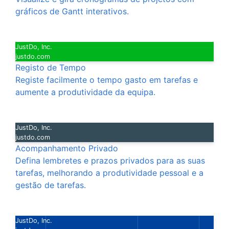
gráficos de Gantt interativos.
JustDo, Inc.
justdo.com
Registo de Tempo
Registe facilmente o tempo gasto em tarefas e
aumente a produtividade da equipa.
JustDo, Inc.
justdo.com
Acompanhamento Privado
Defina lembretes e prazos privados para as suas
tarefas, melhorando a produtividade pessoal e a
gestão de tarefas.
JustDo, Inc.