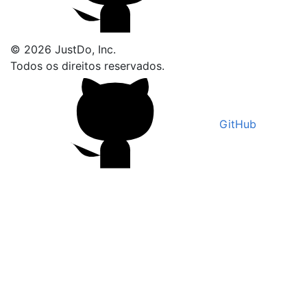
© 2026 JustDo, Inc.
Todos os direitos reservados.
GitHub