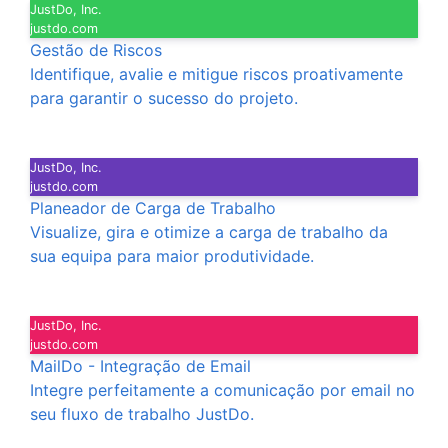
JustDo, Inc.
justdo.com
Gestão de Riscos
Identifique, avalie e mitigue riscos proativamente
para garantir o sucesso do projeto.
JustDo, Inc.
justdo.com
Planeador de Carga de Trabalho
Visualize, gira e otimize a carga de trabalho da
sua equipa para maior produtividade.
JustDo, Inc.
justdo.com
MailDo - Integração de Email
Integre perfeitamente a comunicação por email no
seu fluxo de trabalho JustDo.