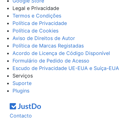
Google Store
Legal e Privacidade
Termos e Condições
Política de Privacidade
Política de Cookies
Aviso de Direitos de Autor
Política de Marcas Registadas
Acordo de Licença de Código Disponível
Formulário de Pedido de Acesso
Escudo de Privacidade UE-EUA e Suíça-EUA
Serviços
Suporte
Plugins
Contacto