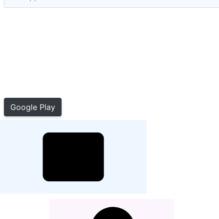
Google Play