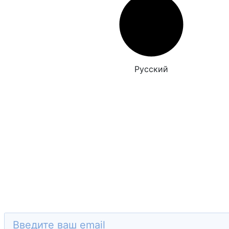
Русский