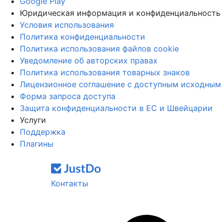
Google Play
Юридическая информация и конфиденциальность
Условия использования
Политика конфиденциальности
Политика использования файлов cookie
Уведомление об авторских правах
Политика использования товарных знаков
Лицензионное соглашение с доступным исходным
Форма запроса доступа
Защита конфиденциальности в ЕС и Швейцарии
Услуги
Поддержка
Плагины
Контакты