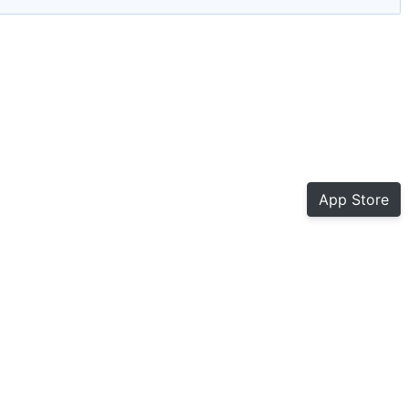
App Store