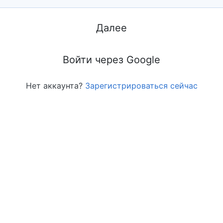
Далее
Войти через Google
Нет аккаунта?
Зарегистрироваться сейчас