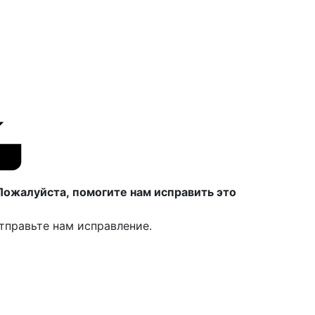
Пожалуйста, помогите нам исправить это
тправьте нам исправление.