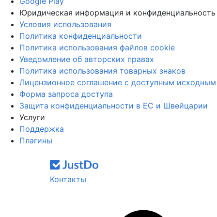
Google Play
Юридическая информация и конфиденциальность
Условия использования
Политика конфиденциальности
Политика использования файлов cookie
Уведомление об авторских правах
Политика использования товарных знаков
Лицензионное соглашение с доступным исходным
Форма запроса доступа
Защита конфиденциальности в ЕС и Швейцарии
Услуги
Поддержка
Плагины
Контакты