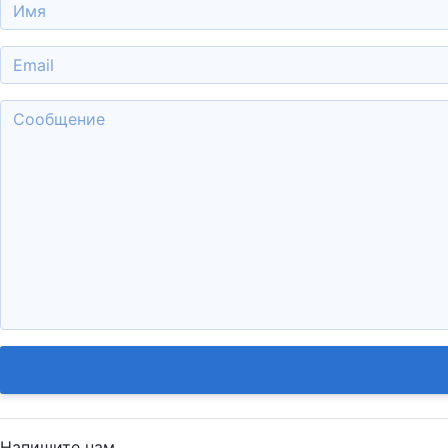
Напишите нам