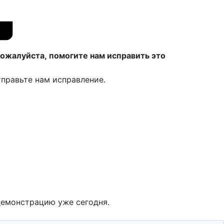
ожалуйста, помогите нам исправить это
правьте нам исправление.
демонстрацию уже сегодня.