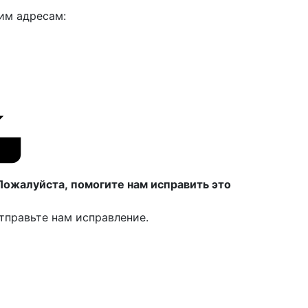
им адресам:
Пожалуйста, помогите нам исправить это
тправьте нам исправление.