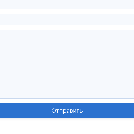
Отправить