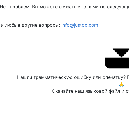
 Нет проблем! Вы можете связаться с нами по следующ
 и любые другие вопросы:
info@justdo.com
Нашли грамматическую ошибку или опечатку?
🙏
Скачайте наш языковой файл и о