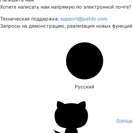
Хотите написать нам напрямую по электронной почте?
Техническая поддержка:
support@justdo.com
Запросы на демонстрацию, реализация новых функций
Русский
GitHub