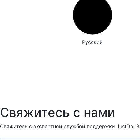
Русский
Свяжитесь с нами
Свяжитесь с экспертной службой поддержки JustDo. З