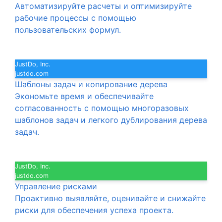
Автоматизируйте расчеты и оптимизируйте
рабочие процессы с помощью
пользовательских формул.
JustDo, Inc.
justdo.com
Шаблоны задач и копирование дерева
Экономьте время и обеспечивайте
согласованность с помощью многоразовых
шаблонов задач и легкого дублирования дерева
задач.
JustDo, Inc.
justdo.com
Управление рисками
Проактивно выявляйте, оценивайте и снижайте
риски для обеспечения успеха проекта.