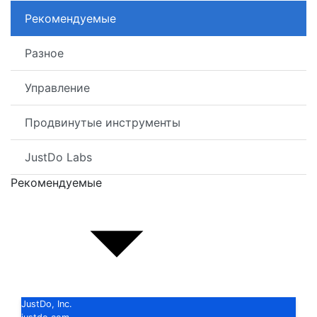
Рекомендуемые
Разное
Управление
Продвинутые инструменты
JustDo Labs
Рекомендуемые
JustDo, Inc.