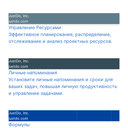
JustDo, Inc.
justdo.com
Управление Ресурсами
Эффективное планирование, распределение,
отслеживание и анализ проектных ресурсов.
JustDo, Inc.
justdo.com
Личные напоминания
Установите личные напоминания и сроки для
ваших задач, повышая личную продуктивность
и управление задачами.
JustDo, Inc.
justdo.com
Формулы