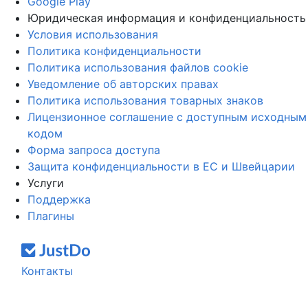
Google Play
Юридическая информация и конфиденциальность
Условия использования
Политика конфиденциальности
Политика использования файлов cookie
Уведомление об авторских правах
Политика использования товарных знаков
Лицензионное соглашение с доступным исходным
кодом
Форма запроса доступа
Защита конфиденциальности в ЕС и Швейцарии
Услуги
Поддержка
Плагины
Контакты