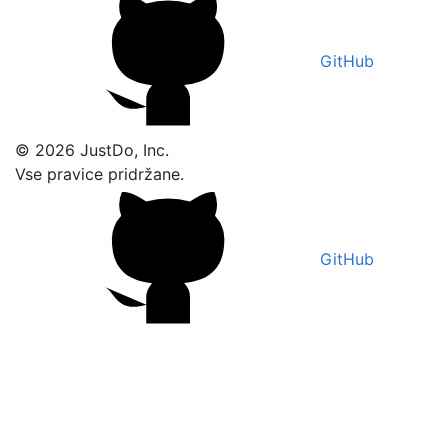
GitHub
© 2026 JustDo, Inc.
Vse pravice pridržane.
GitHub