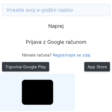
Naprej
Prijava z Google računom
Nimate računa?
Registrirajte se zdaj
Trgovina Google Play
App Store