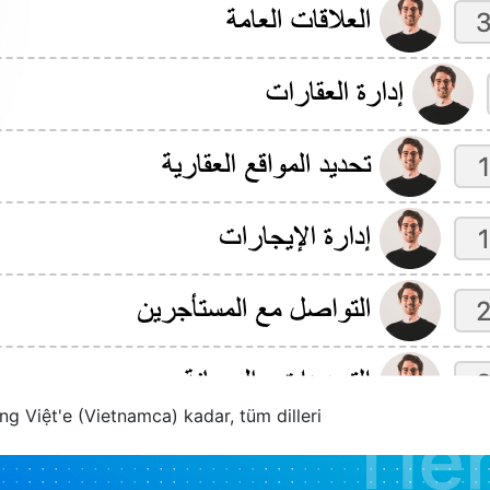
ng Việt'e (Vietnamca) kadar, tüm dilleri