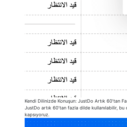
Kendi Dilinizde Konuşun: JustDo Artık 60'tan Fa
JustDo artık 60'tan fazla dilde kullanılabilir, 
kapsıyoruz.