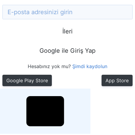
İleri
Google ile Giriş Yap
Hesabınız yok mu?
Şimdi kaydolun
Google Play Store
App Store