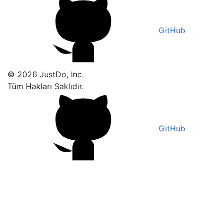
GitHub
© 2026 JustDo, Inc.
Tüm Hakları Saklıdır.
GitHub