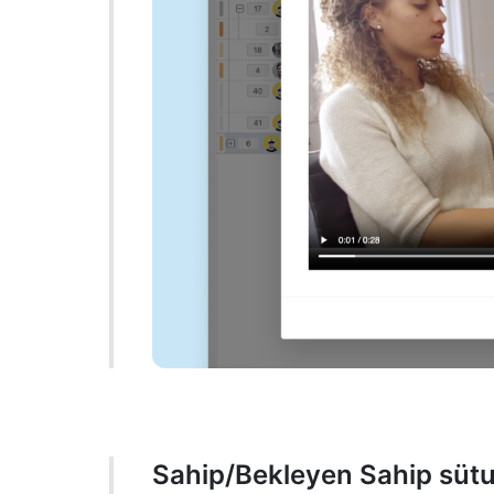
Sahip/Bekleyen Sahip sütun