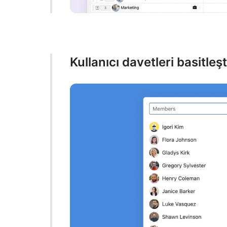
Kullanıcı davetleri basitleşti