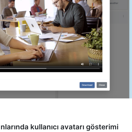
larında kullanıcı avatarı gösterimi