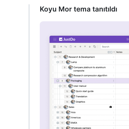
Koyu Mor tema tanıtıldı