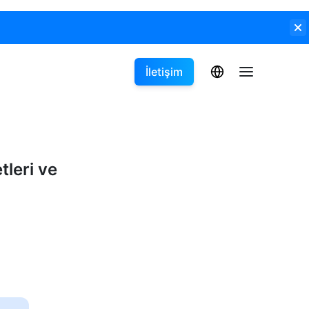
İletişim
tleri ve