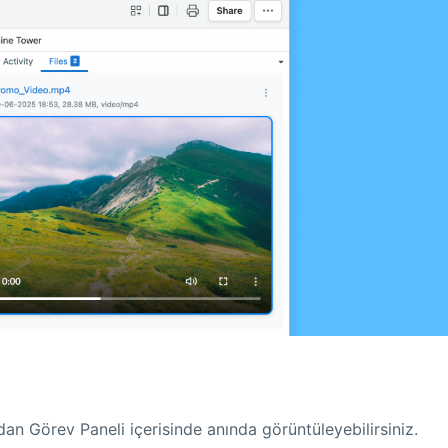
an Görev Paneli içerisinde anında görüntüleyebilirsiniz.