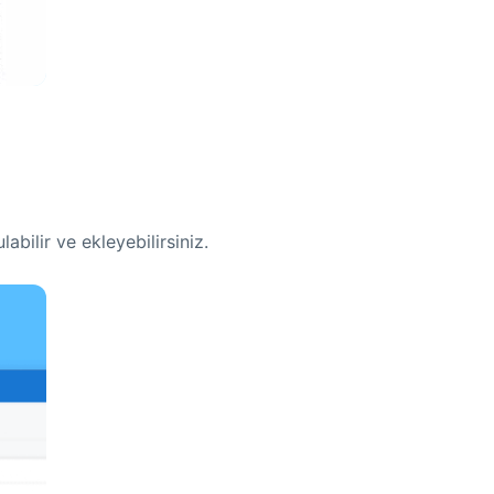
abilir ve ekleyebilirsiniz.