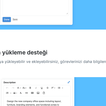
a yükleme desteği
yükleyebilir ve ekleyebilirsiniz, görevlerinizi daha bilgilen