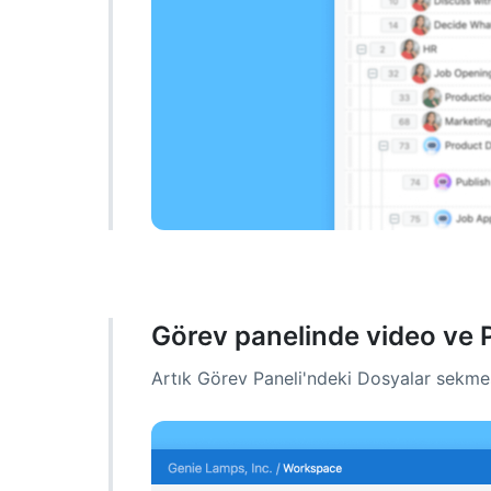
Görev panelinde video ve 
Artık Görev Paneli'ndeki Dosyalar sekme