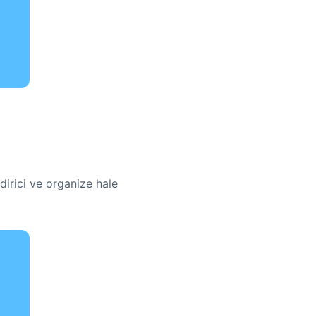
dirici ve organize hale