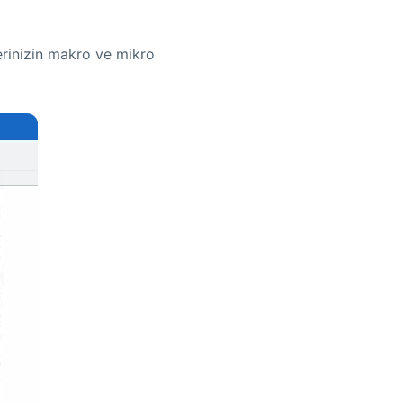
erinizin makro ve mikro