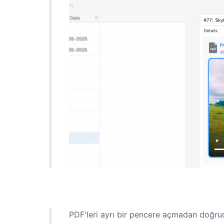
PDF'leri ayrı bir pencere açmadan doğrud