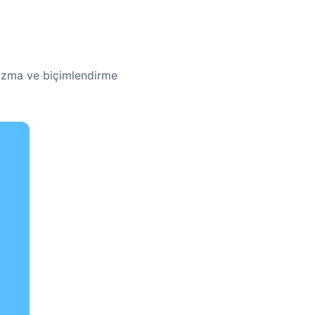
yazma ve biçimlendirme