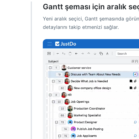
Gantt şeması için aralık seçi
Yeni aralık seçici, Gantt şemasında görün
detaylarını takip etmenizi sağlar.