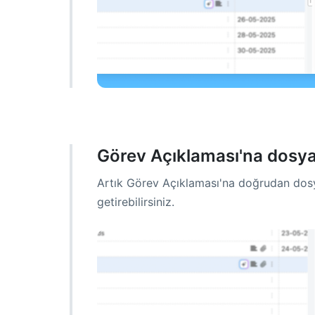
Görev Açıklaması'na dosy
Artık Görev Açıklaması'na doğrudan dosya 
getirebilirsiniz.