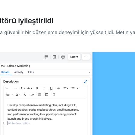
rü iyileştirildi
a güvenilir bir düzenleme deneyimi için yükseltildi. Metin 