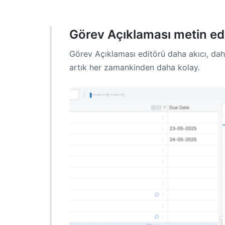
Görev Açıklaması metin editö
Görev Açıklaması editörü daha akıcı, dah
artık her zamankinden daha kolay.