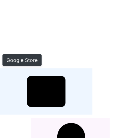
Google Store