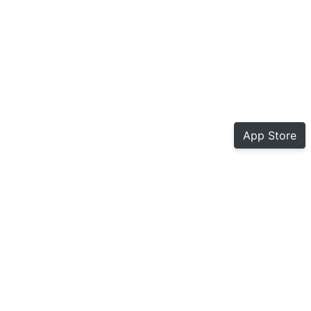
App Store