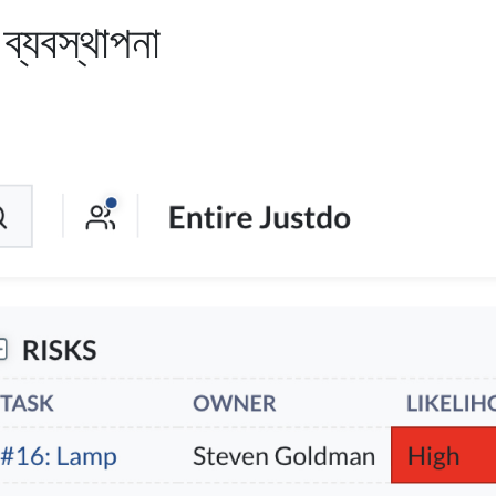
 ব্যবস্থাপনা