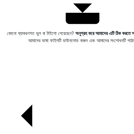
কোনো ব্যাকরণগত ভুল বা টাইপো পেয়েছেন?
অনুগ্রহ করে আমাদের এটি ঠিক করতে স
আমাদের ভাষা ফাইলটি ডাউনলোড করুন এবং আমাদের সংশোধনটি পাঠা