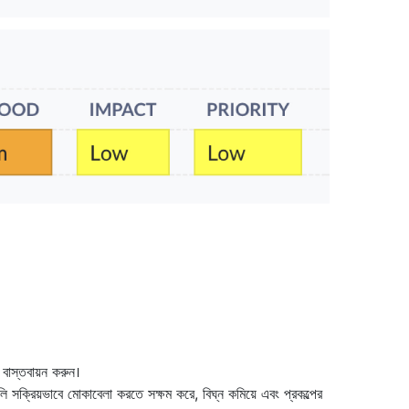
 বাস্তবায়ন করুন।
লি সক্রিয়ভাবে মোকাবেলা করতে সক্ষম করে, বিঘ্ন কমিয়ে এবং প্রকল্পের