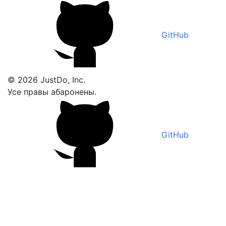
GitHub
© 2026 JustDo, Inc.
Усе правы абаронены.
GitHub