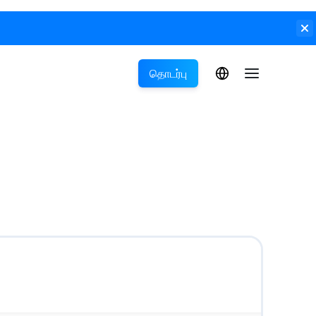
தொடர்பு