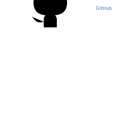
GitHub