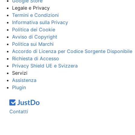
Google Store
Legale e Privacy
Termini e Condizioni
Informativa sulla Privacy
Politica dei Cookie
Avviso di Copyright
Politica sui Marchi
Accordo di Licenza per Codice Sorgente Disponibile
Richiesta di Accesso
Privacy Shield UE e Svizzera
Servizi
Assistenza
Plugin
Contatti