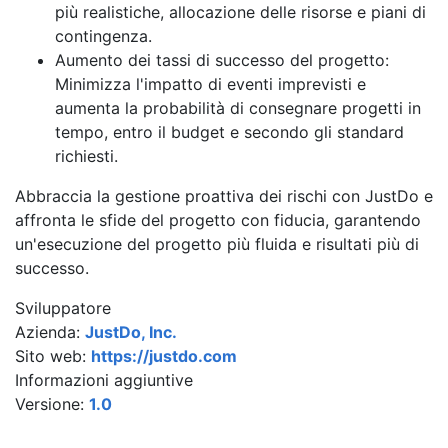
più realistiche, allocazione delle risorse e piani di
contingenza.
Aumento dei tassi di successo del progetto:
Minimizza l'impatto di eventi imprevisti e
aumenta la probabilità di consegnare progetti in
tempo, entro il budget e secondo gli standard
richiesti.
Abbraccia la gestione proattiva dei rischi con JustDo e
affronta le sfide del progetto con fiducia, garantendo
un'esecuzione del progetto più fluida e risultati più di
successo.
Sviluppatore
Azienda:
JustDo, Inc.
Sito web:
https://justdo.com
Informazioni aggiuntive
Versione:
1.0