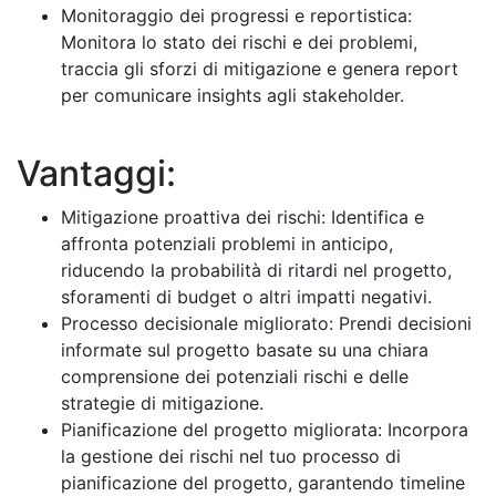
Monitoraggio dei progressi e reportistica:
Monitora lo stato dei rischi e dei problemi,
traccia gli sforzi di mitigazione e genera report
per comunicare insights agli stakeholder.
Vantaggi:
Mitigazione proattiva dei rischi: Identifica e
affronta potenziali problemi in anticipo,
riducendo la probabilità di ritardi nel progetto,
sforamenti di budget o altri impatti negativi.
Processo decisionale migliorato: Prendi decisioni
informate sul progetto basate su una chiara
comprensione dei potenziali rischi e delle
strategie di mitigazione.
Pianificazione del progetto migliorata: Incorpora
la gestione dei rischi nel tuo processo di
pianificazione del progetto, garantendo timeline