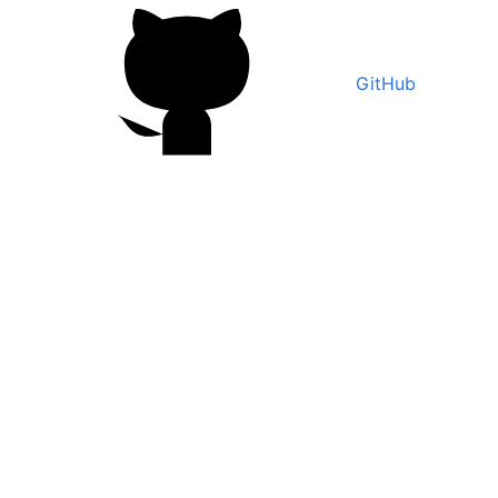
GitHub