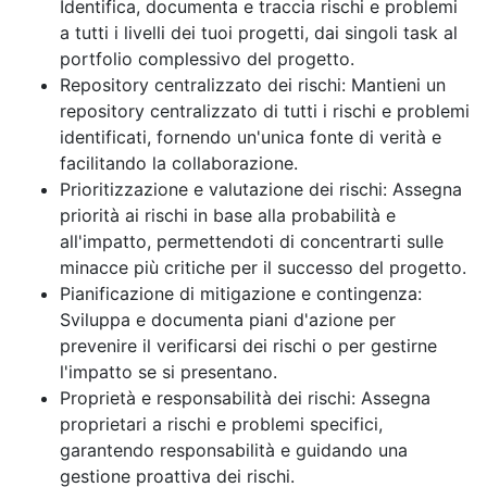
Identifica, documenta e traccia rischi e problemi
a tutti i livelli dei tuoi progetti, dai singoli task al
portfolio complessivo del progetto.
Repository centralizzato dei rischi: Mantieni un
repository centralizzato di tutti i rischi e problemi
identificati, fornendo un'unica fonte di verità e
facilitando la collaborazione.
Prioritizzazione e valutazione dei rischi: Assegna
priorità ai rischi in base alla probabilità e
all'impatto, permettendoti di concentrarti sulle
minacce più critiche per il successo del progetto.
Pianificazione di mitigazione e contingenza:
Sviluppa e documenta piani d'azione per
prevenire il verificarsi dei rischi o per gestirne
l'impatto se si presentano.
Proprietà e responsabilità dei rischi: Assegna
proprietari a rischi e problemi specifici,
garantendo responsabilità e guidando una
gestione proattiva dei rischi.