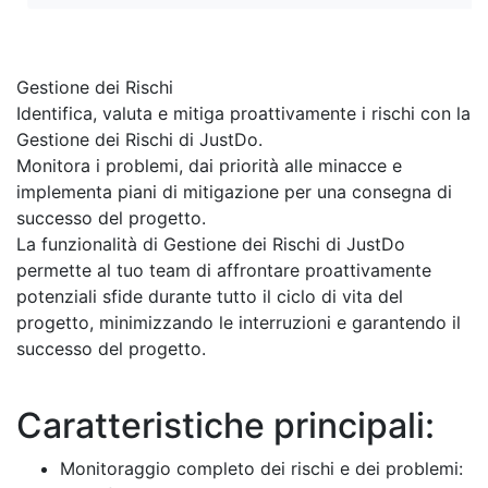
Gestione dei Rischi
Identifica, valuta e mitiga proattivamente i rischi con la
Gestione dei Rischi di JustDo.
Monitora i problemi, dai priorità alle minacce e
implementa piani di mitigazione per una consegna di
successo del progetto.
La funzionalità di Gestione dei Rischi di JustDo
permette al tuo team di affrontare proattivamente
potenziali sfide durante tutto il ciclo di vita del
progetto, minimizzando le interruzioni e garantendo il
successo del progetto.
Caratteristiche principali:
Monitoraggio completo dei rischi e dei problemi: