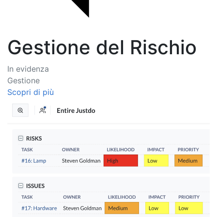
Gestione del Rischio
In evidenza
Gestione
Scopri di più