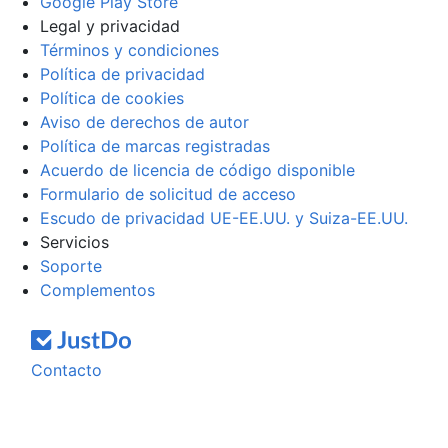
Google Play Store
Legal y privacidad
Términos y condiciones
Política de privacidad
Política de cookies
Aviso de derechos de autor
Política de marcas registradas
Acuerdo de licencia de código disponible
Formulario de solicitud de acceso
Escudo de privacidad UE-EE.UU. y Suiza-EE.UU.
Servicios
Soporte
Complementos
Contacto