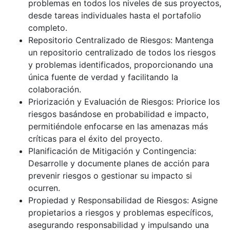
problemas en todos los niveles de sus proyectos,
desde tareas individuales hasta el portafolio
completo.
Repositorio Centralizado de Riesgos: Mantenga
un repositorio centralizado de todos los riesgos
y problemas identificados, proporcionando una
única fuente de verdad y facilitando la
colaboración.
Priorización y Evaluación de Riesgos: Priorice los
riesgos basándose en probabilidad e impacto,
permitiéndole enfocarse en las amenazas más
críticas para el éxito del proyecto.
Planificación de Mitigación y Contingencia:
Desarrolle y documente planes de acción para
prevenir riesgos o gestionar su impacto si
ocurren.
Propiedad y Responsabilidad de Riesgos: Asigne
propietarios a riesgos y problemas específicos,
asegurando responsabilidad y impulsando una