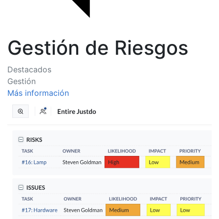
Gestión de Riesgos
Destacados
Gestión
Más información