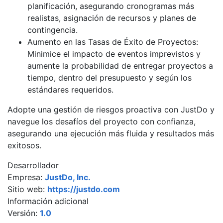
planificación, asegurando cronogramas más
realistas, asignación de recursos y planes de
contingencia.
Aumento en las Tasas de Éxito de Proyectos:
Minimice el impacto de eventos imprevistos y
aumente la probabilidad de entregar proyectos a
tiempo, dentro del presupuesto y según los
estándares requeridos.
Adopte una gestión de riesgos proactiva con JustDo y
navegue los desafíos del proyecto con confianza,
asegurando una ejecución más fluida y resultados más
exitosos.
Desarrollador
Empresa:
JustDo, Inc.
Sitio web:
https://justdo.com
Información adicional
Versión:
1.0