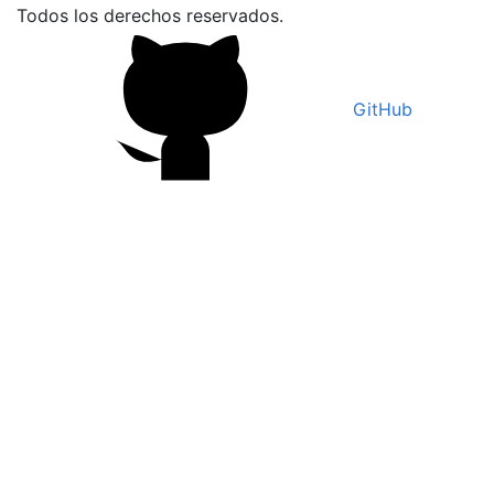
Todos los derechos reservados.
GitHub