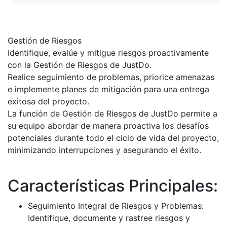
Gestión de Riesgos
Identifique, evalúe y mitigue riesgos proactivamente
con la Gestión de Riesgos de JustDo.
Realice seguimiento de problemas, priorice amenazas
e implemente planes de mitigación para una entrega
exitosa del proyecto.
La función de Gestión de Riesgos de JustDo permite a
su equipo abordar de manera proactiva los desafíos
potenciales durante todo el ciclo de vida del proyecto,
minimizando interrupciones y asegurando el éxito.
Características Principales:
Seguimiento Integral de Riesgos y Problemas:
Identifique, documente y rastree riesgos y