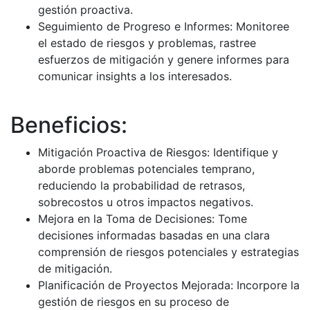
gestión proactiva.
Seguimiento de Progreso e Informes: Monitoree
el estado de riesgos y problemas, rastree
esfuerzos de mitigación y genere informes para
comunicar insights a los interesados.
Beneficios:
Mitigación Proactiva de Riesgos: Identifique y
aborde problemas potenciales temprano,
reduciendo la probabilidad de retrasos,
sobrecostos u otros impactos negativos.
Mejora en la Toma de Decisiones: Tome
decisiones informadas basadas en una clara
comprensión de riesgos potenciales y estrategias
de mitigación.
Planificación de Proyectos Mejorada: Incorpore la
gestión de riesgos en su proceso de