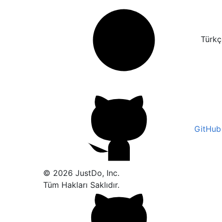
Türkç
GitHub
© 2026 JustDo, Inc.
Tüm Hakları Saklıdır.