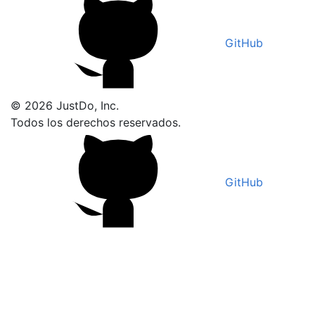
GitHub
© 2026 JustDo, Inc.
Todos los derechos reservados.
GitHub