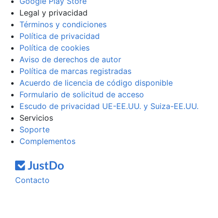
Google Play Store
Legal y privacidad
Términos y condiciones
Política de privacidad
Política de cookies
Aviso de derechos de autor
Política de marcas registradas
Acuerdo de licencia de código disponible
Formulario de solicitud de acceso
Escudo de privacidad UE-EE.UU. y Suiza-EE.UU.
Servicios
Soporte
Complementos
Contacto