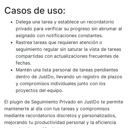
Casos de uso:
Delega una tarea y establece un recordatorio
privado para verificar su progreso sin abrumar al
asignado con notificaciones constantes.
Rastrea tareas que requieren atención o
seguimiento regular sin saturar la vista de tareas
compartidas con actualizaciones frecuentes de
fechas.
Mantén una lista personal de tareas pendientes
dentro de JustDo, llevando un registro de plazos
y compromisos individuales junto con los
proyectos del equipo.
El plugin de Seguimiento Privado en JustDo te permite
mantenerte al día con tus tareas y compromisos
mediante recordatorios discretos y personalizados,
mejorando tu productividad personal y la eficiencia