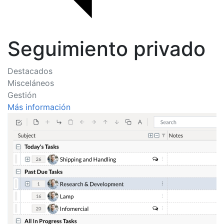
Seguimiento privado
Destacados
Misceláneos
Gestión
Más información