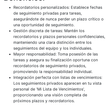
Recordatorios personalizados: Establece fechas
de seguimiento privadas para tareas,
asegurándote de nunca perder un plazo crítico o
una oportunidad de seguimiento.
Gestión discreta de tareas: Mantén los
recordatorios y plazos personales confidenciales,
manteniendo una clara distinción entre los
seguimientos del equipo y los individuales.
Mayor responsabilidad: Toma posesión de las
tareas y asegura su finalización oportuna con
recordatorios de seguimiento privados,
promoviendo la responsabilidad individual.
Integración perfecta con listas de vencimientos:
Los seguimientos privados aparecen en tu vista
personal de 'Mi Lista de Vencimientos',
proporcionando una visión completa de
próximos plazos y recordatorios.