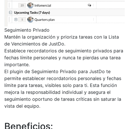
Seguimiento Privado
Mantén la organización y prioriza tareas con la Lista
de Vencimientos de JustDo.
Establece recordatorios de seguimiento privados para
fechas límite personales y nunca te pierdas una tarea
importante.
El plugin de Seguimiento Privado para JustDo te
permite establecer recordatorios personales y fechas
límite para tareas, visibles solo para ti. Esta función
mejora la responsabilidad individual y asegura el
seguimiento oportuno de tareas críticas sin saturar la
vista del equipo.
Beneficios: