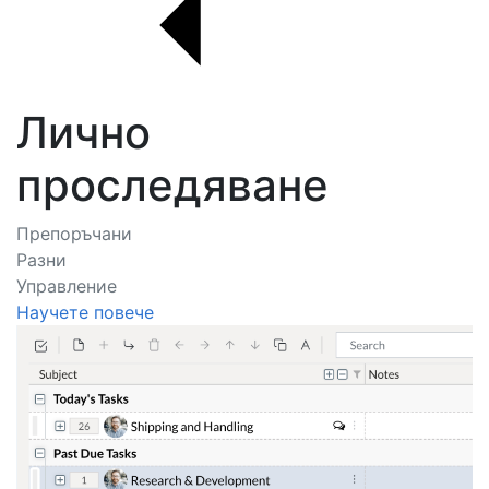
Лично
проследяване
Препоръчани
Разни
Управление
Научете повече