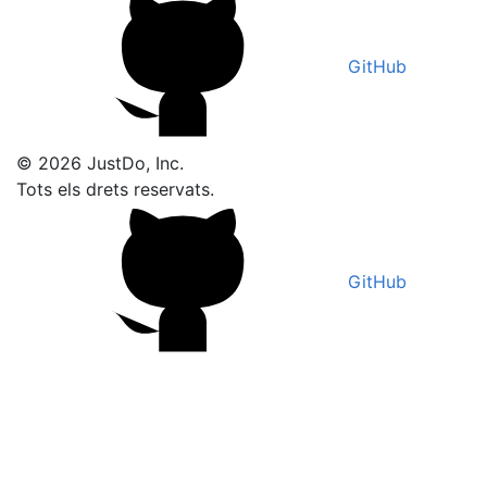
GitHub
© 2026 JustDo, Inc.
Tots els drets reservats.
GitHub