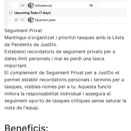
Seguiment Privat
Mantingui-s'organitzat i prioritzi tasques amb la Llista
de Pendents de JustDo.
Estableixi recordatoris de seguiment privats per a
dates límit personals i mai es perdi una tasca
important.
El complement de Seguiment Privat per a JustDo et
permet establir recordatoris personals i terminis per a
tasques, visibles només per a tu. Aquesta funció
millora la responsabilitat individual i assegura el
seguiment oportú de tasques crítiques sense saturar la
vista de l'equip.
Beneficis: