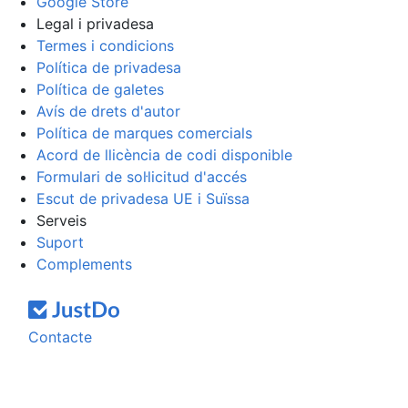
Google Store
Legal i privadesa
Termes i condicions
Política de privadesa
Política de galetes
Avís de drets d'autor
Política de marques comercials
Acord de llicència de codi disponible
Formulari de sol·licitud d'accés
Escut de privadesa UE i Suïssa
Serveis
Suport
Complements
Contacte