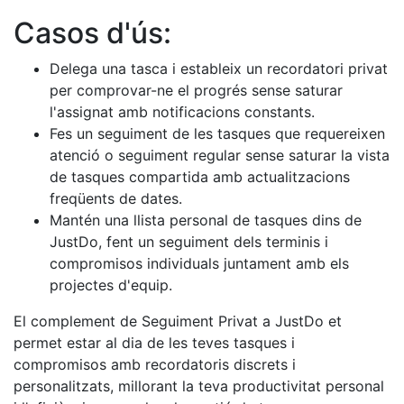
Casos d'ús:
Delega una tasca i estableix un recordatori privat
per comprovar-ne el progrés sense saturar
l'assignat amb notificacions constants.
Fes un seguiment de les tasques que requereixen
atenció o seguiment regular sense saturar la vista
de tasques compartida amb actualitzacions
freqüents de dates.
Mantén una llista personal de tasques dins de
JustDo, fent un seguiment dels terminis i
compromisos individuals juntament amb els
projectes d'equip.
El complement de Seguiment Privat a JustDo et
permet estar al dia de les teves tasques i
compromisos amb recordatoris discrets i
personalitzats, millorant la teva productivitat personal