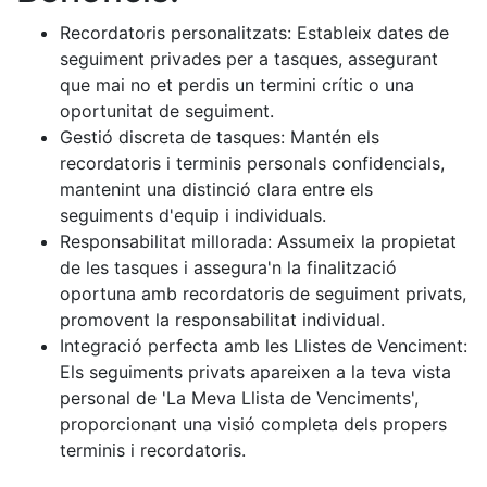
Recordatoris personalitzats: Estableix dates de
seguiment privades per a tasques, assegurant
que mai no et perdis un termini crític o una
oportunitat de seguiment.
Gestió discreta de tasques: Mantén els
recordatoris i terminis personals confidencials,
mantenint una distinció clara entre els
seguiments d'equip i individuals.
Responsabilitat millorada: Assumeix la propietat
de les tasques i assegura'n la finalització
oportuna amb recordatoris de seguiment privats,
promovent la responsabilitat individual.
Integració perfecta amb les Llistes de Venciment:
Els seguiments privats apareixen a la teva vista
personal de 'La Meva Llista de Venciments',
proporcionant una visió completa dels propers
terminis i recordatoris.