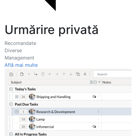
Urmărire privată
Recomandate
Diverse
Management
Află mai multe