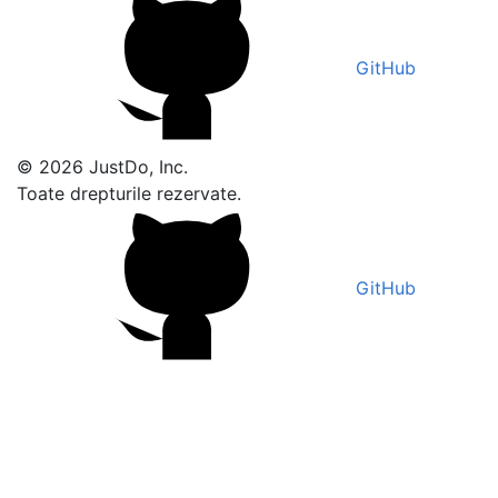
GitHub
© 2026 JustDo, Inc.
Toate drepturile rezervate.
GitHub