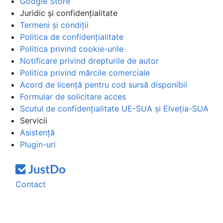
Google Store
Juridic și confidențialitate
Termeni și condiții
Politica de confidențialitate
Politica privind cookie-urile
Notificare privind drepturile de autor
Politica privind mărcile comerciale
Acord de licență pentru cod sursă disponibil
Formular de solicitare acces
Scutul de confidențialitate UE-SUA și Elveția-SUA
Servicii
Asistență
Plugin-uri
Contact