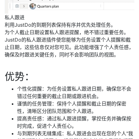
私人跟进
利用JustDo的到期列表保持有序并优先处理任务。
为个人截止日期设置私人跟进提醒，绝不错过重要任务。
JustDo的私人跟进插件使您能够为任务设置个人提醒和截
止日期，这些信息仅对您可见。此功能增强了个人责任感，
确保及时跟进关键任务，同时不会影响团队的视图。
优势：
个性化提醒：为任务设置私人跟进日期，确保您不会
错过任何重要的截止日期或跟进机会。
谨慎的任务管理：保持个人提醒和截止日期的保密
性，清晰区分团队范围和个人跟进。
提高责任感：通过私人跟进提醒，掌控任务并确保按
时完成，促进个人责任心。
与到期列表无缝集成：私人跟进会出现在您的个人"我