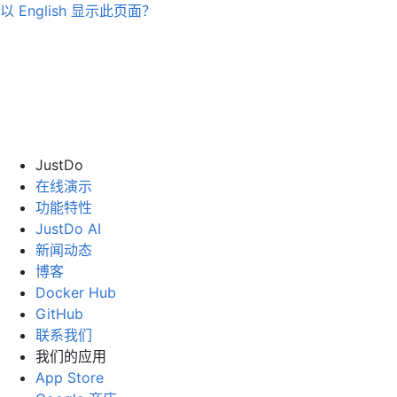
以
English
显示此页面？
JustDo
在线演示
功能特性
JustDo AI
新闻动态
博客
Docker Hub
GitHub
联系我们
我们的应用
App Store