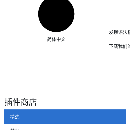
发现语法
简体中文
下载我们
插件商店
精选