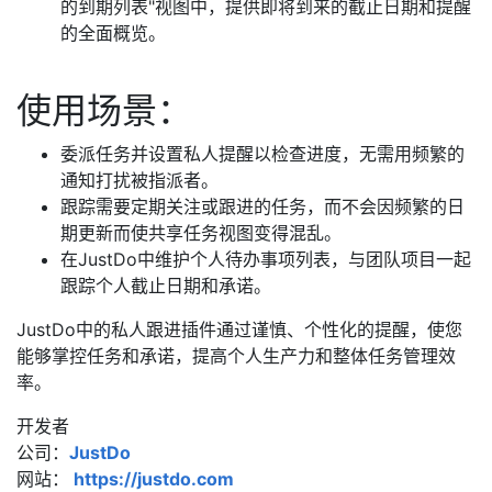
的到期列表"视图中，提供即将到来的截止日期和提醒
的全面概览。
使用场景：
委派任务并设置私人提醒以检查进度，无需用频繁的
通知打扰被指派者。
跟踪需要定期关注或跟进的任务，而不会因频繁的日
期更新而使共享任务视图变得混乱。
在JustDo中维护个人待办事项列表，与团队项目一起
跟踪个人截止日期和承诺。
JustDo中的私人跟进插件通过谨慎、个性化的提醒，使您
能够掌控任务和承诺，提高个人生产力和整体任务管理效
率。
开发者
公司：
JustDo
网站：
https://justdo.com