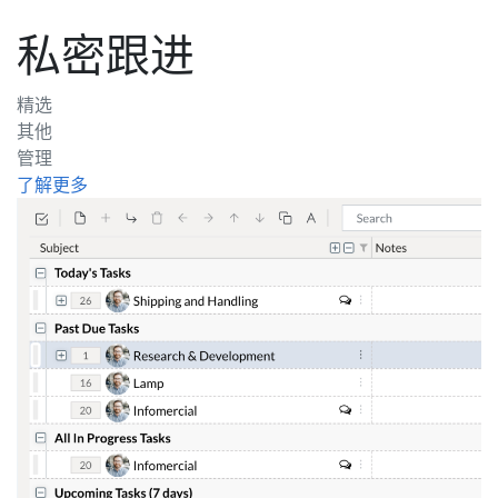
私密跟进
精选
其他
管理
了解更多