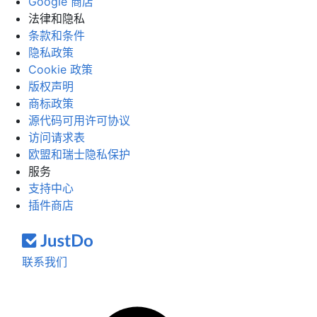
Google 商店
法律和隐私
条款和条件
隐私政策
Cookie 政策
版权声明
商标政策
源代码可用许可协议
访问请求表
欧盟和瑞士隐私保护
服务
支持中心
插件商店
联系我们