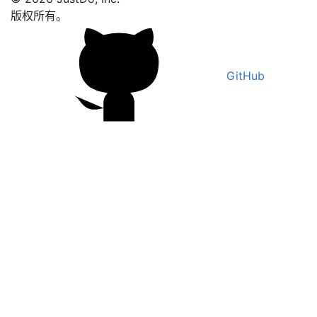
版权所有。
GitHub